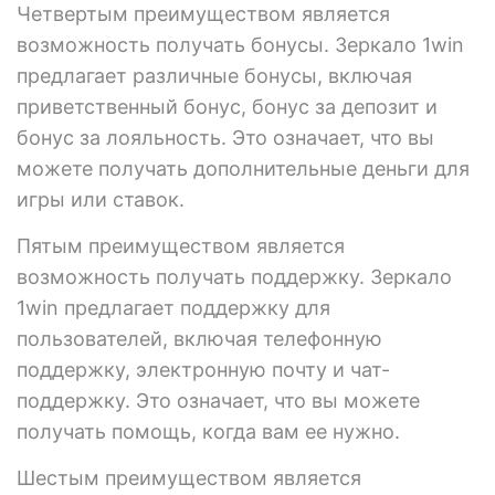
Четвертым преимуществом является
возможность получать бонусы. Зеркало 1win
предлагает различные бонусы, включая
приветственный бонус, бонус за депозит и
бонус за лояльность. Это означает, что вы
можете получать дополнительные деньги для
игры или ставок.
Пятым преимуществом является
возможность получать поддержку. Зеркало
1win предлагает поддержку для
пользователей, включая телефонную
поддержку, электронную почту и чат-
поддержку. Это означает, что вы можете
получать помощь, когда вам ее нужно.
Шестым преимуществом является