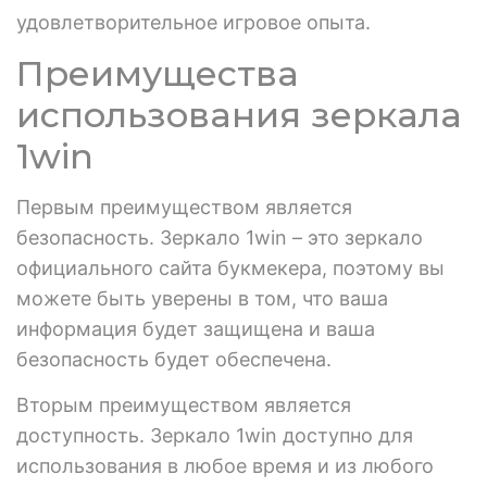
удовлетворительное игровое опыта.
Преимущества
использования зеркала
1win
Первым преимуществом является
безопасность. Зеркало 1win – это зеркало
официального сайта букмекера, поэтому вы
можете быть уверены в том, что ваша
информация будет защищена и ваша
безопасность будет обеспечена.
Вторым преимуществом является
доступность. Зеркало 1win доступно для
использования в любое время и из любого