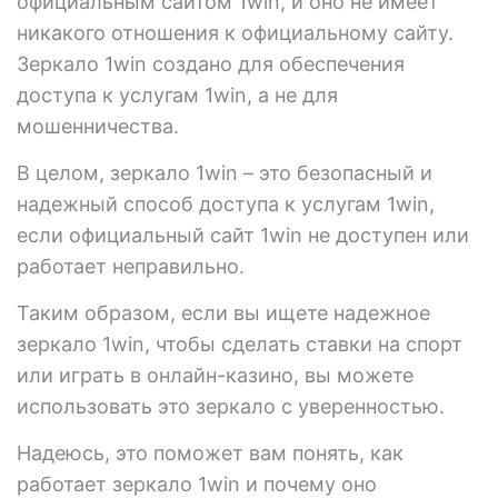
официальным сайтом 1win, и оно не имеет
никакого отношения к официальному сайту.
Зеркало 1win создано для обеспечения
доступа к услугам 1win, а не для
мошенничества.
В целом, зеркало 1win – это безопасный и
надежный способ доступа к услугам 1win,
если официальный сайт 1win не доступен или
работает неправильно.
Таким образом, если вы ищете надежное
зеркало 1win, чтобы сделать ставки на спорт
или играть в онлайн-казино, вы можете
использовать это зеркало с уверенностью.
Надеюсь, это поможет вам понять, как
работает зеркало 1win и почему оно