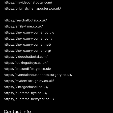
https://myvideochatbotai.com/
https://originalcinemaposters.co.uk/
https://realchatbotai.co.uk/
https://smile-time.co.uk/
https://the-luxury-corner.co.uk/
https://the-luxury-corner.com/
https://the-luxury-corner.net/
https://the-luxury-corner.org/
https://videochatbotai.com/
https://lookingattoys.co.uk/
https://blessedlifestyle.co.uk/
https://avondalehousedentalsurgery.co.uk/
https://mydentistrugeley.co.uk/
https://vintagechanel.co.uk/
https://supreme-nyc.co.uk/
https://supreme-newyork.co.uk
Contact info