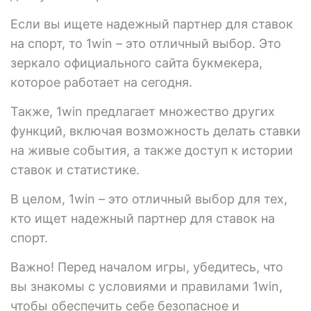
Если вы ищете надежный партнер для ставок
на спорт, то 1win – это отличный выбор. Это
зеркало официального сайта букмекера,
которое работает на сегодня.
Также, 1win предлагает множество других
функций, включая возможность делать ставки
на живые события, а также доступ к истории
ставок и статистике.
В целом, 1win – это отличный выбор для тех,
кто ищет надежный партнер для ставок на
спорт.
Важно! Перед началом игры, убедитесь, что
вы знакомы с условиями и правилами 1win,
чтобы обеспечить себе безопасное и