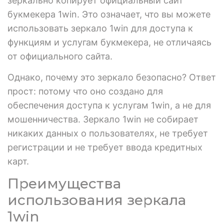
зеркально копирует официальный сайт
букмекера 1win. Это означает, что вы можете
использовать зеркало 1win для доступа к
функциям и услугам букмекера, не отличаясь
от официального сайта.
Однако, почему это зеркало безопасно? Ответ
прост: потому что оно создано для
обеспечения доступа к услугам 1win, а не для
мошенничества. Зеркало 1win не собирает
никаких данных о пользователях, не требует
регистрации и не требует ввода кредитных
карт.
Преимущества
использования зеркала
1win