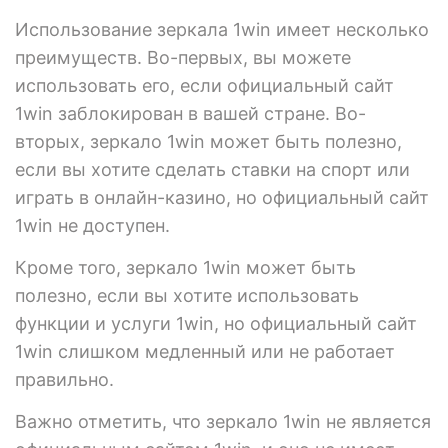
Использование зеркала 1win имеет несколько
преимуществ. Во-первых, вы можете
использовать его, если официальный сайт
1win заблокирован в вашей стране. Во-
вторых, зеркало 1win может быть полезно,
если вы хотите сделать ставки на спорт или
играть в онлайн-казино, но официальный сайт
1win не доступен.
Кроме того, зеркало 1win может быть
полезно, если вы хотите использовать
функции и услуги 1win, но официальный сайт
1win слишком медленный или не работает
правильно.
Важно отметить, что зеркало 1win не является