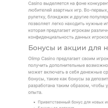
Casino выделяется на фоне конкуре
любителей азартных игр. Во-первых
рулетку, блэкджек и другие популяр
позволяет легко находить нужные иг
которая предлагает игрокам различн
конфиденциальность данных игроко
Бонусы и акции для 
Olimp Casino предлагает своим игр
получить дополнительные возможнос
может включать в себя денежные ср
бонусы, такие как бонусы за депози
разработана таким образом, чтобы у
опыта.
Приветственный бонус для новых и