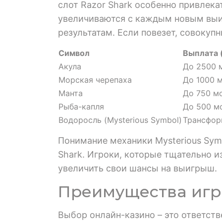
слот Razor Shark особенно привлек
увеличиваются с каждым новым выи
результатам. Если повезет, совоку
Символ
Выплата 
Акула
До 2500 
Морская черепаха
До 1000 
Манта
До 750 м
Рыба-капля
До 500 м
Водоросль (Mysterious Symbol)
Трансфор
Понимание механики Mysterious Symb
Shark. Игроки, которые тщательно и
увеличить свои шансы на выигрыш.
Преимущества игры
Выбор онлайн-казино – это ответст