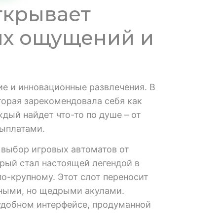
ткрывает
ых ощущений и
ие и инновационные развлечения. В
торая зарекомендовала себя как
дый найдет что-то по душе – от
ыплатами.
 выбор игровых автоматов от
орый стал настоящей легендой в
о-крупному. Этот слот переносит
сными, но щедрыми акулами.
 удобном интерфейсе, продуманной