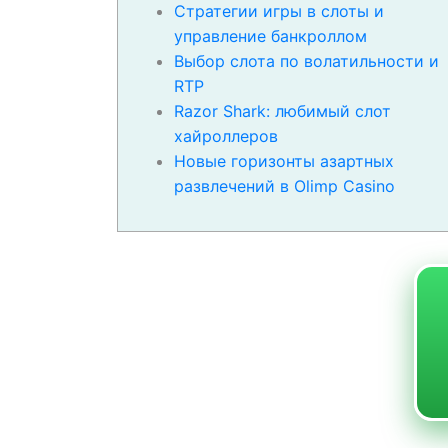
Стратегии игры в слоты и
управление банкроллом
Выбор слота по волатильности и
RTP
Razor Shark: любимый слот
хайроллеров
Новые горизонты азартных
развлечений в Olimp Casino