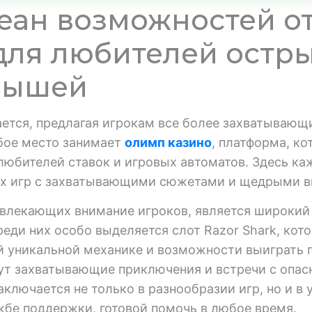
еан возможностей о
для любителей остр
рышей
ается, предлагая игрокам все более захватывающ
бое место занимает
олимп казино
, платформа, ко
юбителей ставок и игровых автоматов. Здесь каж
ых игр с захватывающими сюжетами и щедрыми в
ивлекающих внимание игроков, является широкий
еди них особо выделяется слот Razor Shark, кот
й уникальной механике и возможности выиграть п
ждут захватывающие приключения и встречи с опа
ключается не только в разнообразии игр, но и в
жбе поддержки, готовой помочь в любое время.