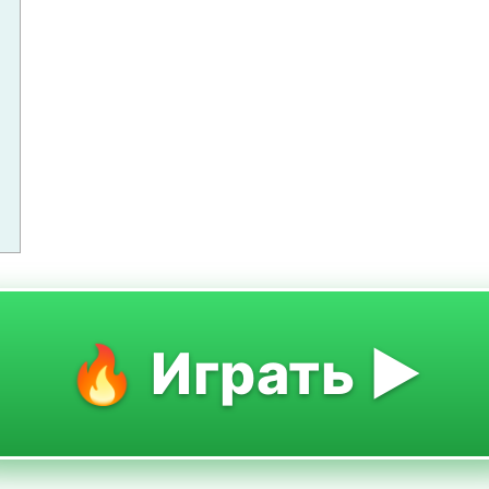
🔥 Играть ▶️