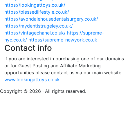
https://lookingattoys.co.uk/
https://blessedlifestyle.co.uk/
https://avondalehousedentalsurgery.co.uk/
https://mydentistrugeley.co.uk/
https://vintagechanel.co.uk/
https://supreme-
nyc.co.uk/
https://supreme-newyork.co.uk
Contact info
If you are interested in purchasing one of our domains
or for Guest Posting and Affiliate Marketing
opportunities please contact us via our main website
www.lookingattoys.co.uk
Copyright © 2026 · All rights reserved.