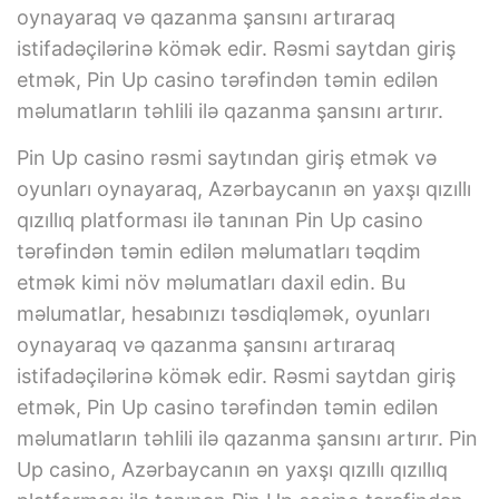
oynayaraq və qazanma şansını artıraraq
istifadəçilərinə kömək edir. Rəsmi saytdan giriş
etmək, Pin Up casino tərəfindən təmin edilən
məlumatların təhlili ilə qazanma şansını artırır.
Pin Up casino rəsmi saytından giriş etmək və
oyunları oynayaraq, Azərbaycanın ən yaxşı qızıllı
qızıllıq platforması ilə tanınan Pin Up casino
tərəfindən təmin edilən məlumatları təqdim
etmək kimi növ məlumatları daxil edin. Bu
məlumatlar, hesabınızı təsdiqləmək, oyunları
oynayaraq və qazanma şansını artıraraq
istifadəçilərinə kömək edir. Rəsmi saytdan giriş
etmək, Pin Up casino tərəfindən təmin edilən
məlumatların təhlili ilə qazanma şansını artırır. Pin
Up casino, Azərbaycanın ən yaxşı qızıllı qızıllıq