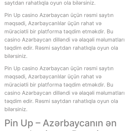
saytdan rahatlıqla oyun ola bilərsiniz.
Pin Up casino Azərbaycan üçün rəsmi saytın
məqsədi, Azərbaycanlılar üçün rahat və
müraciətli bir platforma təqdim etməkdir. Bu
casino Azərbaycan dilləndi və əlaqəli məlumatları
təqdim edir. Rəsmi saytdan rahatlıqla oyun ola
bilərsiniz.
Pin Up casino Azərbaycan üçün rəsmi saytın
məqsədi, Azərbaycanlılar üçün rahat və
müraciətli bir platforma təqdim etməkdir. Bu
casino Azərbaycan dilləndi və əlaqəli məlumatları
təqdim edir. Rəsmi saytdan rahatlıqla oyun ola
bilərsiniz.
Pin Up – Azərbaycanın ən