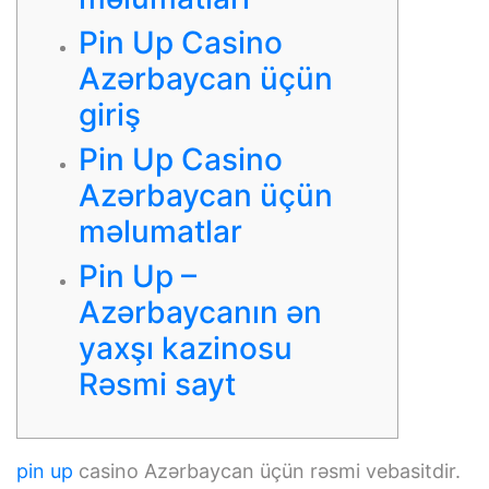
Pin Up Casino
Azərbaycan üçün
giriş
Pin Up Casino
Azərbaycan üçün
məlumatlar
Pin Up –
Azərbaycanın ən
yaxşı kazinosu
Rəsmi sayt
pin up
casino Azərbaycan üçün rəsmi vebasitdir.