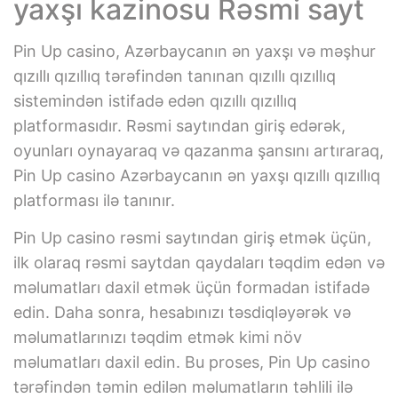
yaxşı kazinosu Rəsmi sayt
Pin Up casino, Azərbaycanın ən yaxşı və məşhur
qızıllı qızıllıq tərəfindən tanınan qızıllı qızıllıq
sistemindən istifadə edən qızıllı qızıllıq
platformasıdır. Rəsmi saytından giriş edərək,
oyunları oynayaraq və qazanma şansını artıraraq,
Pin Up casino Azərbaycanın ən yaxşı qızıllı qızıllıq
platforması ilə tanınır.
Pin Up casino rəsmi saytından giriş etmək üçün,
ilk olaraq rəsmi saytdan qaydaları təqdim edən və
məlumatları daxil etmək üçün formadan istifadə
edin. Daha sonra, hesabınızı təsdiqləyərək və
məlumatlarınızı təqdim etmək kimi növ
məlumatları daxil edin. Bu proses, Pin Up casino
tərəfindən təmin edilən məlumatların təhlili ilə