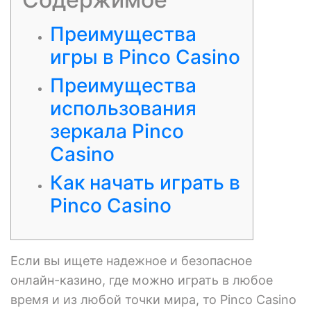
Преимущества
игры в Pinco Casino
Преимущества
использования
зеркала Pinco
Casino
Как начать играть в
Pinco Casino
Если вы ищете надежное и безопасное
онлайн-казино, где можно играть в любое
время и из любой точки мира, то Pinco Casino