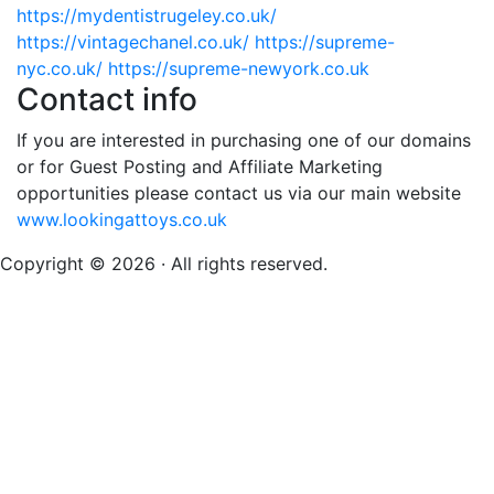
https://mydentistrugeley.co.uk/
https://vintagechanel.co.uk/
https://supreme-
nyc.co.uk/
https://supreme-newyork.co.uk
Contact info
If you are interested in purchasing one of our domains
or for Guest Posting and Affiliate Marketing
opportunities please contact us via our main website
www.lookingattoys.co.uk
Copyright © 2026 · All rights reserved.