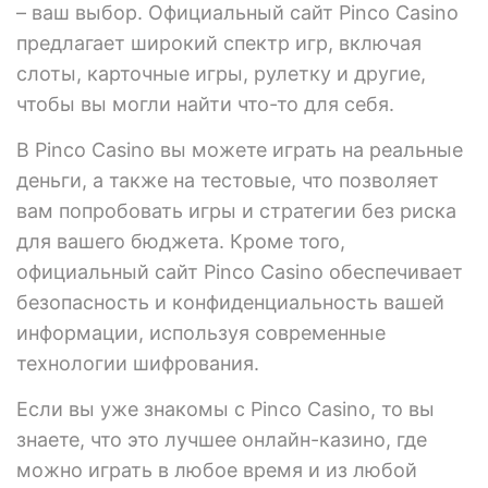
– ваш выбор. Официальный сайт Pinco Casino
предлагает широкий спектр игр, включая
слоты, карточные игры, рулетку и другие,
чтобы вы могли найти что-то для себя.
В Pinco Casino вы можете играть на реальные
деньги, а также на тестовые, что позволяет
вам попробовать игры и стратегии без риска
для вашего бюджета. Кроме того,
официальный сайт Pinco Casino обеспечивает
безопасность и конфиденциальность вашей
информации, используя современные
технологии шифрования.
Если вы уже знакомы с Pinco Casino, то вы
знаете, что это лучшее онлайн-казино, где
можно играть в любое время и из любой