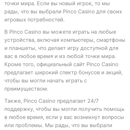
точки мира. Если вы новый игрок, то мы
рады, что вы выбрали Pinco Casino для своих
игровых потребностей.
В Pinco Casino вы можете играть на любые
устройства, включая компьютеры, смартфоны
и планшеты, что делает игру доступной для
вас в любое время и из любой точки мира.
Кроме того, официальный сайт Pinco Casino
предлагает широкий спектр бонусов и акций,
чтобы вы могли начать играть с
преимуществом.
Также, Pinco Casino предлагает 24/7
поддержку, чтобы вы могли получить помощь
в любое время, если у вас возникнут вопросы
или проблемы. Мы рады, что вы выбрали