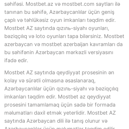
səhifəsi. Mostbet.az və mostbet.com saytları ilə
tanınan bu səhifə, Azərbaycanlılar üçün geniş
çaplı və təhlükəsiz oyun imkanları təqdim edir.
Mostbet AZ saytında qızıль-siyahı oyunları,
bəziqçılıq və loto oyunları tapa bilərsiniz. Mostbet
azerbaycan və mostbet azerbaijan kavramları da
bu səhifənin Azərbaycan mərkəzli versiyasını
ifadə edir.
Mostbet AZ saytında qeydiyyat prosesinin ən
kolay və sürətli olmasına əsaslanaraq,
Azərbaycanlılar üçün qızıль-siyahı və bəziqçılıq
imkanları təqdim edir. Mostbet az qeydiyyat
prosesini tamamlamaq üçün sadə bir formada
məlumatları daxil etmək yeterlidir. Mostbet AZ
saytında Azərbaycan dili ilə tanış olunur və
Azərbaycanlılar üçün məlumatlar təqdim edilir.