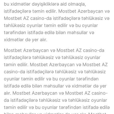
bu xidmətlər dəyişikliklərə aid olmaqla,
istifadəçilərə təmin edilir. Mostbet Azerbaycan və
Mostbet AZ casino-da istifadəçilərə təhlükəsiz və
təhlükəsiz oyunlar təmin edilir və bu oyunlar
tərəfindən istifadə edilə bilən məhsullar və
xidmətlər də yer alır.
Mostbet Azerbaycan və Mostbet AZ casino-da
istifadəçilərə təhlükəsiz və təhlükəsiz oyunlar
təmin edilir. Mostbet Azerbaycan və Mostbet AZ
casino-da istifadəçilərə təhlükəsiz və təhlükəsiz
oyunlar təmin edilir və bu oyunlar tərəfindən
istifadə edilə bilən məhsullar və xidmətlər də yer
alır. Mostbet Azerbaycan və Mostbet AZ casino-
da istifadəçilərə təhlükəsiz və təhlükəsiz oyunlar
təmin edilir və bu oyunlar tərəfindən istifadə edilə