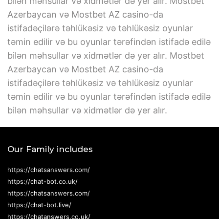
bilən məhsullar və xidmətlər də yer alır. Mostbet
Azerbaycan və Mostbet AZ casino-da
istifadəçilərə təhlükəsiz və təhlükəsiz oyunlar
təmin edilir və bu oyunlar tərəfindən istifadə edilə
bilən məhsullar və xidmətlər də yer alır. Mostbet
Azerbaycan və Mostbet AZ casino-da
istifadəçilərə təhlükəsiz və təhlükəsiz oyunlar
təmin edilir və bu oyunlar tərəfindən istifadə edilə
bilən məhsullar və xidmətlər də yer alır.
Our Family includes
https://chatsanswers.com/
https://chat-bot.co.uk/
https://chatsanswers.com/
https://chat-bot.live/
https://chatanswers.co.uk/