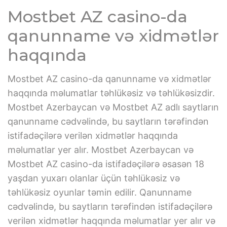
Mostbet AZ casino-da
qanunname və xidmətlər
haqqında
Mostbet AZ casino-da qanunname və xidmətlər
haqqında məlumatlar təhlükəsiz və təhlükəsizdir.
Mostbet Azerbaycan və Mostbet AZ adlı saytların
qanunname cədvəlində, bu saytların tərəfindən
istifadəçilərə verilən xidmətlər haqqında
məlumatlar yer alır. Mostbet Azerbaycan və
Mostbet AZ casino-da istifadəçilərə əsasən 18
yaşdan yuxarı olanlar üçün təhlükəsiz və
təhlükəsiz oyunlar təmin edilir. Qanunname
cədvəlində, bu saytların tərəfindən istifadəçilərə
verilən xidmətlər haqqında məlumatlar yer alır və