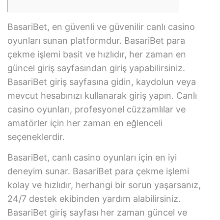
BasariBet, en güvenli ve güvenilir canlı casino
oyunları sunan platformdur. BasariBet para
çekme işlemi basit ve hızlıdır, her zaman en
güncel giriş sayfasından giriş yapabilirsiniz.
BasariBet giriş sayfasına gidin, kaydolun veya
mevcut hesabınızı kullanarak giriş yapın. Canlı
casino oyunları, profesyonel cüzzamlılar ve
amatörler için her zaman en eğlenceli
seçeneklerdir.
BasariBet, canlı casino oyunları için en iyi
deneyim sunar. BasariBet para çekme işlemi
kolay ve hızlıdır, herhangi bir sorun yaşarsanız,
24/7 destek ekibinden yardım alabilirsiniz.
BasariBet giriş sayfası her zaman güncel ve