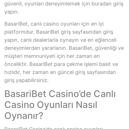
güvenli, oyunları deneyimlemek için buradan giriş
yapın.
BasariBet, canlı casino oyunları için en iyi
platformdur. BasariBet giriş sayfasından giriş
yapın, canlı dealerlarla oynayın ve en eğlenceli
deneyimlerden yararlanın. BasariBet, güvenliği ve
müşteri memnuniyeti için her zaman en
önceliktir. BasariBet para çekme işlemi basit ve
hızlıdır, her zaman en güncel giriş sayfasından
giriş yapabilirsiniz.
BasariBet Casino’de Canlı
Casino Oyunları Nasıl
Oynanır?