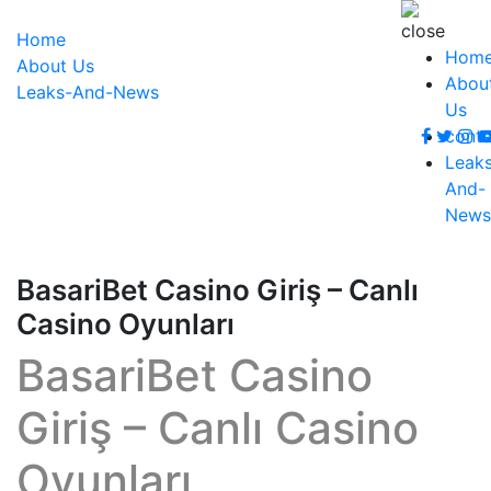
Home
Hom
About Us
Abou
Leaks-And-News
Us
conta
Leak
And-
News
BasariBet Casino Giriş – Canlı
Casino Oyunları
BasariBet Casino
Giriş – Canlı Casino
Oyunları