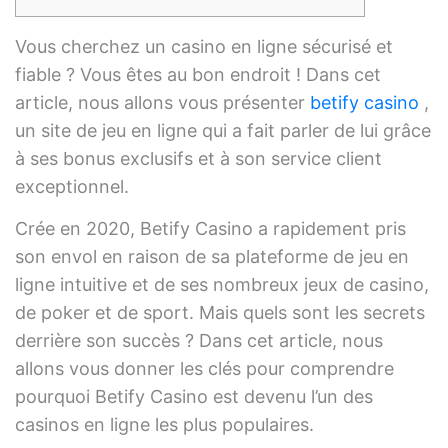
Vous cherchez un casino en ligne sécurisé et
fiable ? Vous êtes au bon endroit ! Dans cet
article, nous allons vous présenter
betify casino
,
un site de jeu en ligne qui a fait parler de lui grâce
à ses bonus exclusifs et à son service client
exceptionnel.
Crée en 2020, Betify Casino a rapidement pris
son envol en raison de sa plateforme de jeu en
ligne intuitive et de ses nombreux jeux de casino,
de poker et de sport. Mais quels sont les secrets
derrière son succès ? Dans cet article, nous
allons vous donner les clés pour comprendre
pourquoi Betify Casino est devenu l’un des
casinos en ligne les plus populaires.