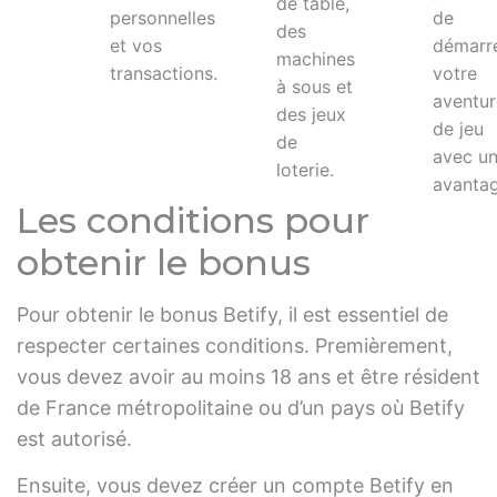
de table,
personnelles
de
des
et vos
démarr
machines
transactions.
votre
à sous et
aventur
des jeux
de jeu
de
avec u
loterie.
avantag
Les conditions pour
obtenir le bonus
Pour obtenir le bonus Betify, il est essentiel de
respecter certaines conditions. Premièrement,
vous devez avoir au moins 18 ans et être résident
de France métropolitaine ou d’un pays où Betify
est autorisé.
Ensuite, vous devez créer un compte Betify en