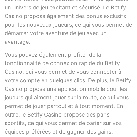
un univers de jeu excitant et sécurisé. Le Betify
Casino propose également des bonus exclusifs
pour les nouveaux joueurs, ce qui vous permet de
démarrer votre aventure de jeu avec un
avantage.
Vous pouvez également profiter de la
fonctionnalité de connexion rapide du Betify
Casino, qui vous permet de vous connecter à
votre compte en quelques clics. De plus, le Betify
Casino propose une application mobile pour les
joueurs qui aiment jouer sur la route, ce qui vous
permet de jouer partout et à tout moment. En
outre, le Betify Casino propose des paris
sportifs, ce qui vous permet de parier sur vos
équipes préférées et de gagner des gains.