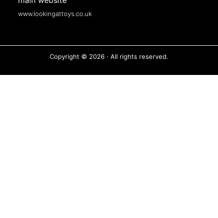
main website
www.lookingattoys.co.uk
Copyright © 2026 · All rights reserved.