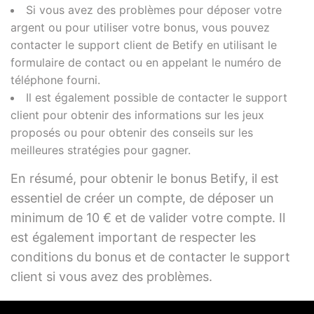
Si vous avez des problèmes pour déposer votre
argent ou pour utiliser votre bonus, vous pouvez
contacter le support client de Betify en utilisant le
formulaire de contact ou en appelant le numéro de
téléphone fourni.
Il est également possible de contacter le support
client pour obtenir des informations sur les jeux
proposés ou pour obtenir des conseils sur les
meilleures stratégies pour gagner.
En résumé, pour obtenir le bonus Betify, il est
essentiel de créer un compte, de déposer un
minimum de 10 € et de valider votre compte. Il
est également important de respecter les
conditions du bonus et de contacter le support
client si vous avez des problèmes.