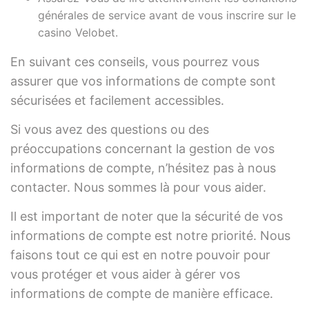
générales de service avant de vous inscrire sur le
casino Velobet.
En suivant ces conseils, vous pourrez vous
assurer que vos informations de compte sont
sécurisées et facilement accessibles.
Si vous avez des questions ou des
préoccupations concernant la gestion de vos
informations de compte, n’hésitez pas à nous
contacter. Nous sommes là pour vous aider.
Il est important de noter que la sécurité de vos
informations de compte est notre priorité. Nous
faisons tout ce qui est en notre pouvoir pour
vous protéger et vous aider à gérer vos
informations de compte de manière efficace.