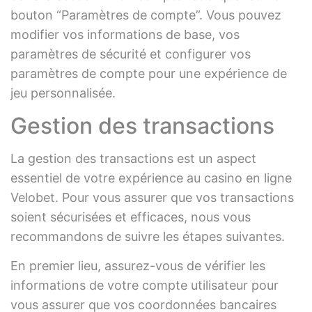
bouton “Paramètres de compte”. Vous pouvez
modifier vos informations de base, vos
paramètres de sécurité et configurer vos
paramètres de compte pour une expérience de
jeu personnalisée.
Gestion des transactions
La gestion des transactions est un aspect
essentiel de votre expérience au casino en ligne
Velobet. Pour vous assurer que vos transactions
soient sécurisées et efficaces, nous vous
recommandons de suivre les étapes suivantes.
En premier lieu, assurez-vous de vérifier les
informations de votre compte utilisateur pour
vous assurer que vos coordonnées bancaires