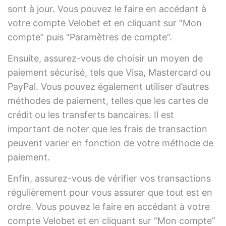
sont à jour. Vous pouvez le faire en accédant à
votre compte Velobet et en cliquant sur “Mon
compte” puis “Paramètres de compte”.
Ensuite, assurez-vous de choisir un moyen de
paiement sécurisé, tels que Visa, Mastercard ou
PayPal. Vous pouvez également utiliser d’autres
méthodes de paiement, telles que les cartes de
crédit ou les transferts bancaires. Il est
important de noter que les frais de transaction
peuvent varier en fonction de votre méthode de
paiement.
Enfin, assurez-vous de vérifier vos transactions
régulièrement pour vous assurer que tout est en
ordre. Vous pouvez le faire en accédant à votre
compte Velobet et en cliquant sur “Mon compte”