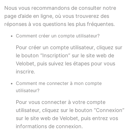
Nous vous recommandons de consulter notre
page d’aide en ligne, où vous trouverez des
réponses à vos questions les plus fréquentes.
Comment créer un compte utilisateur?
Pour créer un compte utilisateur, cliquez sur
le bouton “Inscription” sur le site web de
Velobet, puis suivez les étapes pour vous
inscrire.
Comment me connecter à mon compte
utilisateur?
Pour vous connecter à votre compte
utilisateur, cliquez sur le bouton “Connexion”
sur le site web de Velobet, puis entrez vos
informations de connexion.