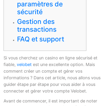
paramètres de
sécurité
Gestion des
transactions
FAQ et support
Si vous cherchez un casino en ligne sécurisé et
fiable,
velobet
est une excellente option. Mais
comment créer un compte et gérer vos
informations ? Dans cet article, nous allons vous
guider étape par étape pour vous aider à vous
connecter et gérer votre compte Velobet.
Avant de commencer, il est important de noter