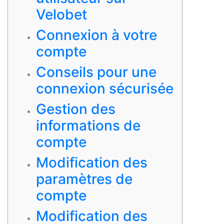
Velobet
Connexion à votre
compte
Conseils pour une
connexion sécurisée
Gestion des
informations de
compte
Modification des
paramètres de
compte
Modification des