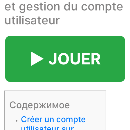
et gestion du compte
utilisateur
▶️ JOUER
Содержимое
Créer un compte
utilisateur sur