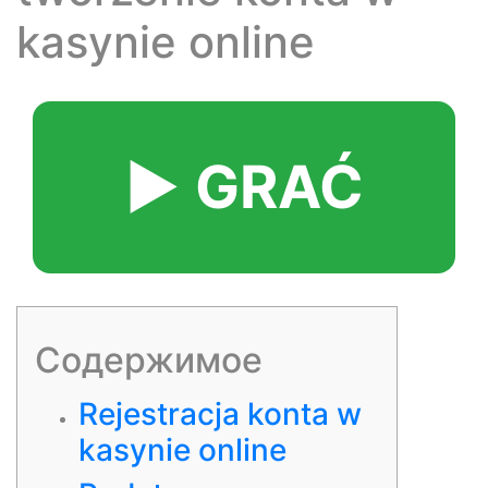
kasynie online
▶️ GRAĆ
Содержимое
Rejestracja konta w
kasynie online