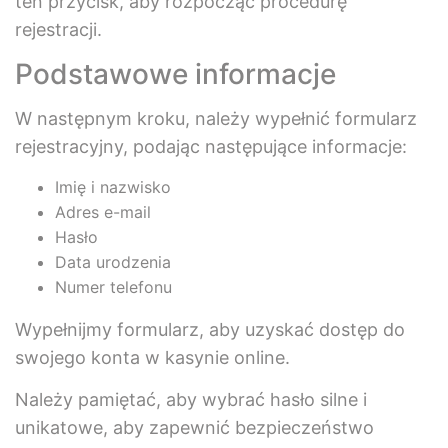
ten przycisk, aby rozpocząć procedurę
rejestracji.
Podstawowe informacje
W następnym kroku, należy wypełnić formularz
rejestracyjny, podając następujące informacje:
Imię i nazwisko
Adres e-mail
Hasło
Data urodzenia
Numer telefonu
Wypełnijmy formularz, aby uzyskać dostęp do
swojego konta w kasynie online.
Należy pamiętać, aby wybrać hasło silne i
unikatowe, aby zapewnić bezpieczeństwo