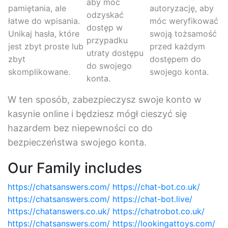
aby móc
pamiętania, ale
autoryzację, aby
odzyskać
łatwe do wpisania.
móc weryfikować
dostęp w
Unikaj hasła, które
swoją tożsamość
przypadku
jest zbyt proste lub
przed każdym
utraty dostępu
zbyt
dostępem do
do swojego
skomplikowane.
swojego konta.
konta.
W ten sposób, zabezpieczysz swoje konto w
kasynie online i będziesz mógł cieszyć się
hazardem bez niepewności co do
bezpieczeństwa swojego konta.
Our Family includes
https://chatsanswers.com/
https://chat-bot.co.uk/
https://chatsanswers.com/
https://chat-bot.live/
https://chatanswers.co.uk/
https://chatrobot.co.uk/
https://chatsanswers.com/
https://lookingattoys.com/