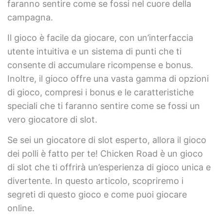
faranno sentire come se fossi nel cuore della
campagna.
Il gioco è facile da giocare, con un’interfaccia
utente intuitiva e un sistema di punti che ti
consente di accumulare ricompense e bonus.
Inoltre, il gioco offre una vasta gamma di opzioni
di gioco, compresi i bonus e le caratteristiche
speciali che ti faranno sentire come se fossi un
vero giocatore di slot.
Se sei un giocatore di slot esperto, allora il gioco
dei polli è fatto per te! Chicken Road è un gioco
di slot che ti offrirà un’esperienza di gioco unica e
divertente. In questo articolo, scopriremo i
segreti di questo gioco e come puoi giocare
online.