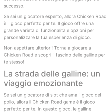
successo.
Se sei un giocatore esperto, allora Chicken Road
è il gioco perfetto per te. Il gioco offre una
grande varietà di funzionalità e opzioni per
personalizzare la tua esperienza di gioco.
Non aspettare ulteriori! Torna a giocare a
Chicken Road e scopri il fascino delle galline per
te stesso!
La strada delle galline: un
viaggio emozionante
Se sei un giocatore di slot che ama il gioco del
pollo, allora il Chicken Road game è il gioco
perfetto per te. In questo gioco, le galline