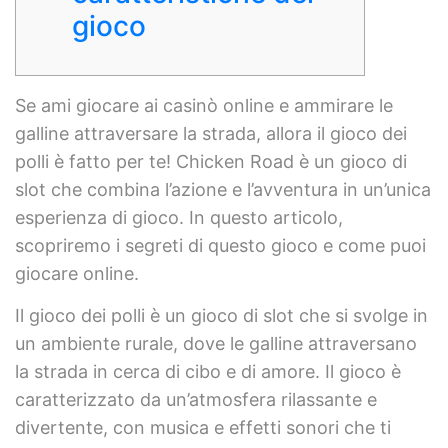
gioco
Se ami giocare ai casinò online e ammirare le
galline attraversare la strada, allora il gioco dei
polli è fatto per te! Chicken Road è un gioco di
slot che combina l’azione e l’avventura in un’unica
esperienza di gioco. In questo articolo,
scopriremo i segreti di questo gioco e come puoi
giocare online.
Il gioco dei polli è un gioco di slot che si svolge in
un ambiente rurale, dove le galline attraversano
la strada in cerca di cibo e di amore. Il gioco è
caratterizzato da un’atmosfera rilassante e
divertente, con musica e effetti sonori che ti