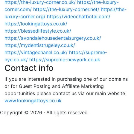
https://the-luxury-corner.co.uk/
https://the-luxury-
corner.com/
https://the-luxury-corner.net/
https://the-
luxury-corner.org/
https://videochatbotai.com/
https://lookingattoys.co.uk/
https://blessedlifestyle.co.uk/
https://avondalehousedentalsurgery.co.uk/
https://mydentistrugeley.co.uk/
https://vintagechanel.co.uk/
https://supreme-
nyc.co.uk/
https://supreme-newyork.co.uk
Contact info
If you are interested in purchasing one of our domains
or for Guest Posting and Affiliate Marketing
opportunities please contact us via our main website
www.lookingattoys.co.uk
Copyright © 2026 · All rights reserved.