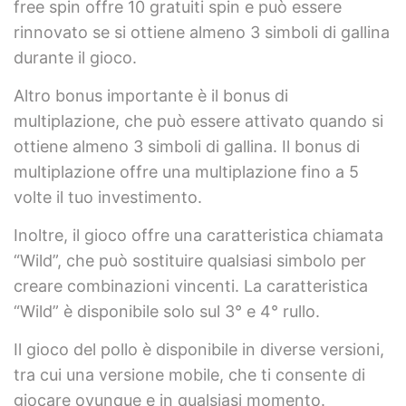
free spin offre 10 gratuiti spin e può essere
rinnovato se si ottiene almeno 3 simboli di gallina
durante il gioco.
Altro bonus importante è il bonus di
multiplazione, che può essere attivato quando si
ottiene almeno 3 simboli di gallina. Il bonus di
multiplazione offre una multiplazione fino a 5
volte il tuo investimento.
Inoltre, il gioco offre una caratteristica chiamata
“Wild”, che può sostituire qualsiasi simbolo per
creare combinazioni vincenti. La caratteristica
“Wild” è disponibile solo sul 3° e 4° rullo.
Il gioco del pollo è disponibile in diverse versioni,
tra cui una versione mobile, che ti consente di
giocare ovunque e in qualsiasi momento.