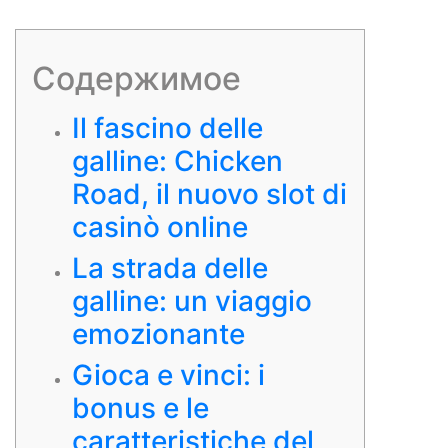
Содержимое
Il fascino delle
galline: Chicken
Road, il nuovo slot di
casinò online
La strada delle
galline: un viaggio
emozionante
Gioca e vinci: i
bonus e le
caratteristiche del