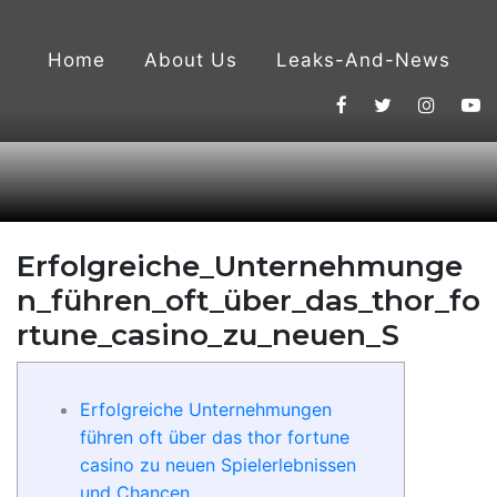
Home
About Us
Leaks-And-News
Erfolgreiche_Unternehmunge
n_führen_oft_über_das_thor_fo
rtune_casino_zu_neuen_S
Erfolgreiche Unternehmungen
führen oft über das thor fortune
casino zu neuen Spielerlebnissen
und Chancen