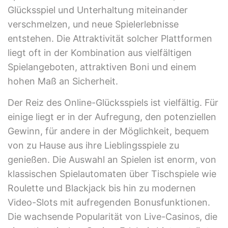
Glücksspiel und Unterhaltung miteinander
verschmelzen, und neue Spielerlebnisse
entstehen. Die Attraktivität solcher Plattformen
liegt oft in der Kombination aus vielfältigen
Spielangeboten, attraktiven Boni und einem
hohen Maß an Sicherheit.
Der Reiz des Online-Glücksspiels ist vielfältig. Für
einige liegt er in der Aufregung, den potenziellen
Gewinn, für andere in der Möglichkeit, bequem
von zu Hause aus ihre Lieblingsspiele zu
genießen. Die Auswahl an Spielen ist enorm, von
klassischen Spielautomaten über Tischspiele wie
Roulette und Blackjack bis hin zu modernen
Video-Slots mit aufregenden Bonusfunktionen.
Die wachsende Popularität von Live-Casinos, die