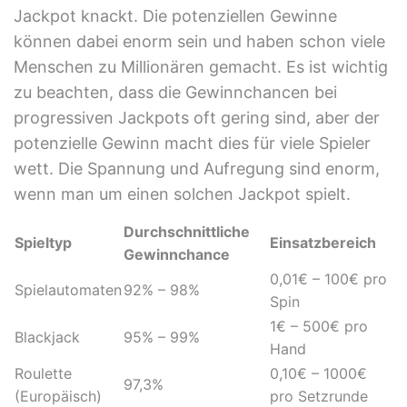
Jackpot knackt. Die potenziellen Gewinne
können dabei enorm sein und haben schon viele
Menschen zu Millionären gemacht. Es ist wichtig
zu beachten, dass die Gewinnchancen bei
progressiven Jackpots oft gering sind, aber der
potenzielle Gewinn macht dies für viele Spieler
wett. Die Spannung und Aufregung sind enorm,
wenn man um einen solchen Jackpot spielt.
Durchschnittliche
Spieltyp
Einsatzbereich
Gewinnchance
0,01€ – 100€ pro
Spielautomaten
92% – 98%
Spin
1€ – 500€ pro
Blackjack
95% – 99%
Hand
Roulette
0,10€ – 1000€
97,3%
(Europäisch)
pro Setzrunde