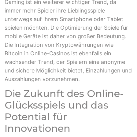
Gaming ist ein weiterer wichtiger Trend, da
immer mehr Spieler ihre Lieblingsspiele
unterwegs auf ihrem Smartphone oder Tablet
spielen möchten. Die Optimierung der Spiele für
mobile Geräte ist daher von großer Bedeutung.
Die Integration von Kryptowährungen wie
Bitcoin in Online-Casinos ist ebenfalls ein
wachsender Trend, der Spielern eine anonyme
und sichere Möglichkeit bietet, Einzahlungen und
Auszahlungen vorzunehmen.
Die Zukunft des Online-
Glücksspiels und das
Potential für
Innovationen