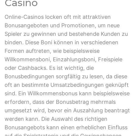
Casino
Online-Casinos locken oft mit attraktiven
Bonusangeboten und Promotionen, um neue
Spieler zu gewinnen und bestehende Kunden zu
binden. Diese Boni können in verschiedenen
Formen auftreten, wie beispielsweise
Willkommensboni, Einzahlungsboni, Freispiele
oder Cashbacks. Es ist wichtig, die
Bonusbedingungen sorgfältig zu lesen, da diese
oft an bestimmte Umsatzbedingungen geknüpft
sind. Ein Willkommensbonus kann beispielsweise
erfordern, dass der Bonusbetrag mehrmals
umgesetzt wird, bevor ein Auszahlung beantragt
werden kann. Die Auswahl des richtigen
Bonusangebots kann einen erheblichen Einfluss
auf die Spielstrategie und die Gewinnchancen