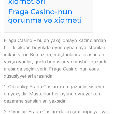
xidmətləri
Fraga Casino-nun
qorunma və xidməti
Fraga Casino – bu ən yaxşı onlayn kazinolardan
biri, kiçikdən böyükdə oyun oynamaya istənilən
imkan verir. Bu cazino, müştərilərinə əsasən ən
yaxşı oyunlar, güclü bonuslar və məşhur qazanlar
arasında seçim verir. Fraga Casino-nun əsas
xüsusiyyətləri arasında:
1. Qazanlıq: Fraga Casino-nun qazanlıq sistemi
ən yaxşıdir. Müştərilər hər oyunu oynayarkən,
qazanma şansları ən yaxşıdır.
2. Oyunlar: Fraga Casino-da ən çox populyar və