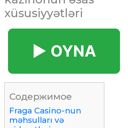
xüsusiyyətləri
▶️ OYNA
Содержимое
Fraga Casino-nun
məhsulları və