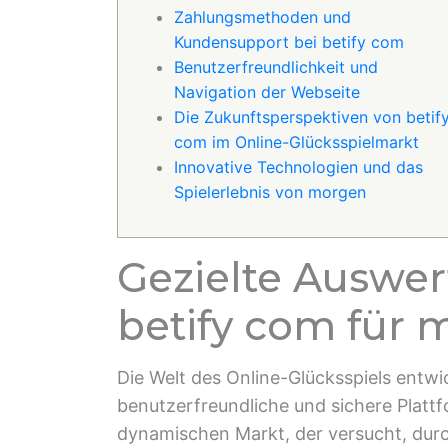
Zahlungsmethoden und
Kundensupport bei betify com
Benutzerfreundlichkeit und
Navigation der Webseite
Die Zukunftsperspektiven von betif
com im Online-Glücksspielmarkt
Innovative Technologien und das
Spielerlebnis von morgen
Gezielte Auswe
betify com für
Die Welt des Online-Glücksspiels entwic
benutzerfreundliche und sichere Platt
dynamischen Markt, der versucht, durc