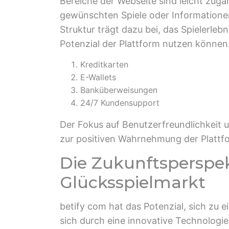
Bereiche der Webseite sind leicht zugän
gewünschten Spiele oder Informationen
Struktur trägt dazu bei, das Spielerleb
Potenzial der Plattform nutzen können
Kreditkarten
E-Wallets
Banküberweisungen
24/7 Kundensupport
Der Fokus auf Benutzerfreundlichkeit 
zur positiven Wahrnehmung der Plattfo
Die Zukunftsperspek
Glücksspielmarkt
betify com hat das Potenzial, sich zu 
sich durch eine innovative Technologi