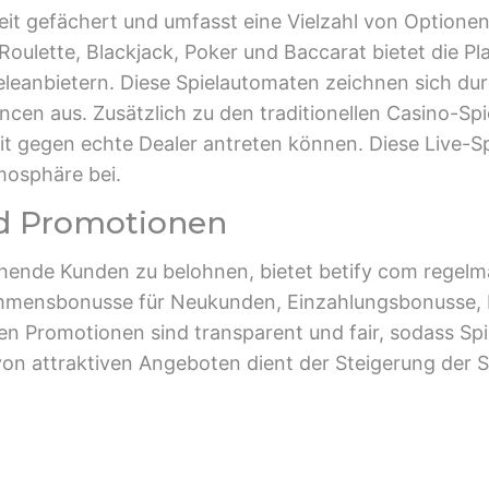
eit gefächert und umfasst eine Vielzahl von Optione
Roulette, Blackjack, Poker und Baccarat bietet die P
leanbietern. Diese Spielautomaten zeichnen sich du
n aus. Zusätzlich zu den traditionellen Casino-Spi
it gegen echte Dealer antreten können. Diese Live-Sp
mosphäre bei.
nd Promotionen
hende Kunden zu belohnen, bietet betify com regelm
mensbonusse für Neukunden, Einzahlungsbonusse, F
n Promotionen sind transparent und fair, sodass Spie
n attraktiven Angeboten dient der Steigerung der S