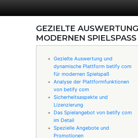
GEZIELTE AUSWERTUNG
MODERNEN SPIELSPASS
Gezielte Auswertung und
dynamische Plattform betify com
für modernen Spielspaß
Analyse der Plattformfunktionen
von betify com
Sicherheitsaspekte und
Lizenzierung
Das Spielangebot von betify com
im Detail
Spezielle Angebote und
Promotionen