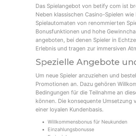
Das Spielangebot von betify com ist br
Neben klassischen Casino-Spielen wie 
Spielautomaten von renommierten Spie
Bonusfunktionen und hohe Gewinnchance
angeboten, bei denen Spieler in Echtze
Erlebnis und tragen zur immersiven At
Spezielle Angebote u
Um neue Spieler anzuziehen und beste
Promotionen an. Dazu gehören Willkom
Bedingungen für die Teilnahme an diese
können. Die konsequente Umsetzung vo
einer loyalen Kundenbasis.
Willkommensbonus für Neukunden
Einzahlungsbonusse