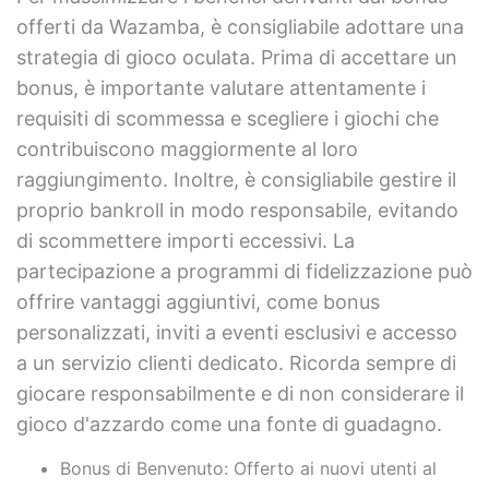
offerti da Wazamba, è consigliabile adottare una
strategia di gioco oculata. Prima di accettare un
bonus, è importante valutare attentamente i
requisiti di scommessa e scegliere i giochi che
contribuiscono maggiormente al loro
raggiungimento. Inoltre, è consigliabile gestire il
proprio bankroll in modo responsabile, evitando
di scommettere importi eccessivi. La
partecipazione a programmi di fidelizzazione può
offrire vantaggi aggiuntivi, come bonus
personalizzati, inviti a eventi esclusivi e accesso
a un servizio clienti dedicato. Ricorda sempre di
giocare responsabilmente e di non considerare il
gioco d'azzardo come una fonte di guadagno.
Bonus di Benvenuto: Offerto ai nuovi utenti al