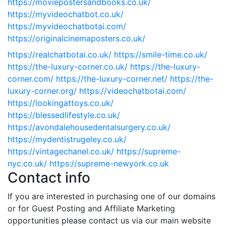
https://moviepostersandbooks.co.uk/
https://myvideochatbot.co.uk/
https://myvideochatbotai.com/
https://originalcinemaposters.co.uk/
https://realchatbotai.co.uk/
https://smile-time.co.uk/
https://the-luxury-corner.co.uk/
https://the-luxury-
corner.com/
https://the-luxury-corner.net/
https://the-
luxury-corner.org/
https://videochatbotai.com/
https://lookingattoys.co.uk/
https://blessedlifestyle.co.uk/
https://avondalehousedentalsurgery.co.uk/
https://mydentistrugeley.co.uk/
https://vintagechanel.co.uk/
https://supreme-
nyc.co.uk/
https://supreme-newyork.co.uk
Contact info
If you are interested in purchasing one of our domains
or for Guest Posting and Affiliate Marketing
opportunities please contact us via our main website