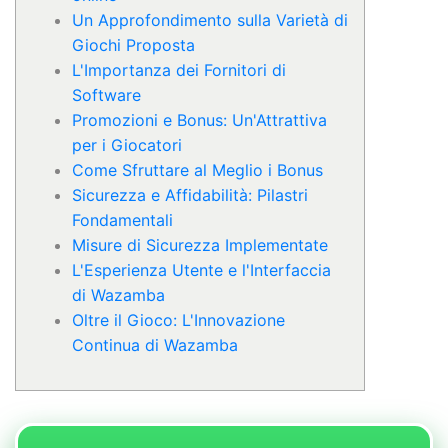
Un Approfondimento sulla Varietà di
Giochi Proposta
L'Importanza dei Fornitori di
Software
Promozioni e Bonus: Un'Attrattiva
per i Giocatori
Come Sfruttare al Meglio i Bonus
Sicurezza e Affidabilità: Pilastri
Fondamentali
Misure di Sicurezza Implementate
L'Esperienza Utente e l'Interfaccia
di Wazamba
Oltre il Gioco: L'Innovazione
Continua di Wazamba