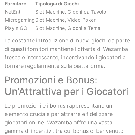
Fornitore
Tipologia di Giochi
NetEnt
Slot Machine, Giochi da Tavolo
Microgaming
Slot Machine, Video Poker
Play'n GO
Slot Machine, Giochi a Tema
La costante introduzione di nuovi giochi da parte
di questi fornitori mantiene l'offerta di Wazamba
fresca e interessante, incentivando i giocatori a
tornare regolarmente sulla piattaforma.
Promozioni e Bonus:
Un'Attrattiva per i Giocatori
Le promozioni e i bonus rappresentano un
elemento cruciale per attrarre e fidelizzare i
giocatori online. Wazamba offre una vasta
gamma di incentivi, tra cui bonus di benvenuto