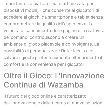
importanti. La piattaforma è ottimizzata per
dispositivi mobili, il che consente ai giocatori di
accedere ai giochi da smartphone e tablet senza
compromettere la qualità dell'esperienza. La
velocità di caricamento delle pagine e la reattività
dei comandi contribuiscono a creare un
ambiente di gioco piacevole e coinvolgente. La
possibilità di personalizzare l'interfaccia e di
salvare i giochi preferiti aumenta ulteriormente il
comfort e la convenienza per i giocatori.
Oltre il Gioco: L'Innovazione
Continua di Wazamba
Il futuro del gioco online è caratterizzato
dall'innovazione e dalla ricerca di nuove soluzioni