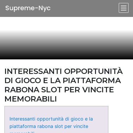
INTERESSANTI OPPORTUNITÀ
DI GIOCO E LA PIATTAFORMA
RABONA SLOT PER VINCITE
MEMORABILI
Interessanti opportunità di gioco e la
piattaforma rabona slot per vincite