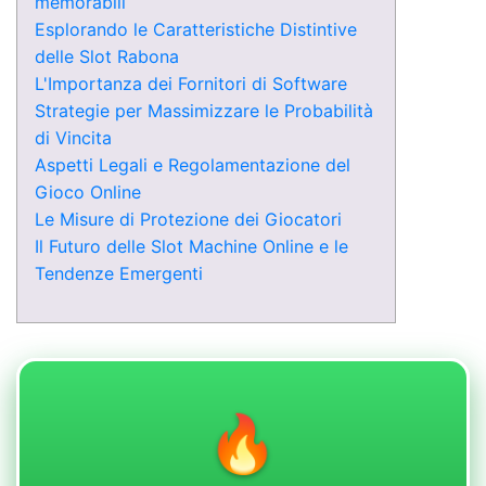
memorabili
Esplorando le Caratteristiche Distintive
delle Slot Rabona
L'Importanza dei Fornitori di Software
Strategie per Massimizzare le Probabilità
di Vincita
Aspetti Legali e Regolamentazione del
Gioco Online
Le Misure di Protezione dei Giocatori
Il Futuro delle Slot Machine Online e le
Tendenze Emergenti
🔥