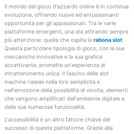
Il mondo del gioco d'azzardo online è in continua
evoluzione, offrendo nuove ed entusiasmanti
opportunità per gli appassionati. Tra le varie
piattaforme emergenti, una sta attirando sempre
più attenzione: quella che ospita la
rabona slot
.
Questa particolare tipologia di gioco, con le sue
meccaniche innovative e la sua grafica
accattivante, promette un'esperienza di
intrattenimento unica. Il fascino delle slot
machine risiede nella loro semplicità e
nell'emozione della possibilità di vincita, elementi
che vengono amplificati dall'ambiente digitale e
dalle sue numerose funzionalità.
L'accessibilità è un altro fattore chiave del
successo di queste piattaforme. Grazie alla