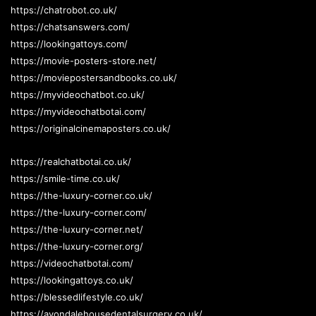
https://chatrobot.co.uk/
https://chatsanswers.com/
https://lookingattoys.com/
https://movie-posters-store.net/
https://moviepostersandbooks.co.uk/
https://myvideochatbot.co.uk/
https://myvideochatbotai.com/
https://originalcinemaposters.co.uk/
https://realchatbotai.co.uk/
https://smile-time.co.uk/
https://the-luxury-corner.co.uk/
https://the-luxury-corner.com/
https://the-luxury-corner.net/
https://the-luxury-corner.org/
https://videochatbotai.com/
https://lookingattoys.co.uk/
https://blessedlifestyle.co.uk/
https://avondalehousedentalsurgery.co.uk/