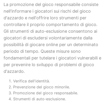
La promozione del gioco responsabile consiste
nell'informare i giocatori sui rischi del gioco
d'azzardo e nell'offrire loro strumenti per
controllare il proprio comportamento di gioco.
Gli strumenti di auto-esclusione consentono ai
giocatori di escludersi volontariamente dalla
possibilità di giocare online per un determinato
periodo di tempo. Queste misure sono
fondamentali per tutelare i giocatori vulnerabili e
per prevenire lo sviluppo di problemi di gioco
d'azzardo.
Verifica dell'identità.
Prevenzione del gioco minorile.
Promozione del gioco responsabile.
Strumenti di auto-esclusione.