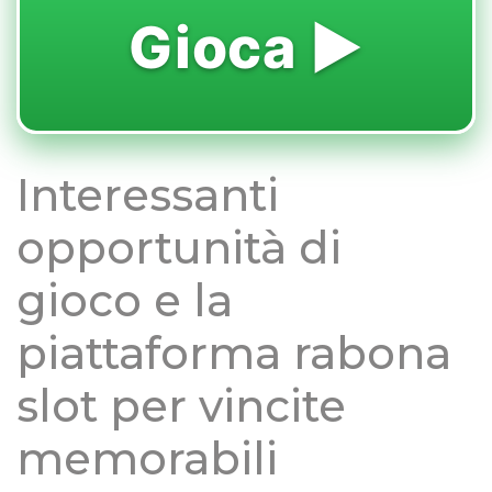
Gioca ▶️
Interessanti
opportunità di
gioco e la
piattaforma rabona
slot per vincite
memorabili