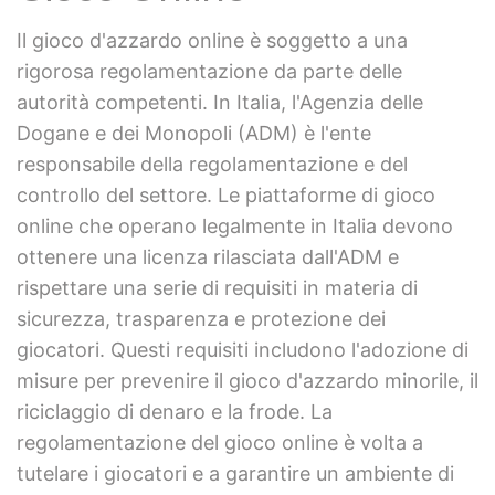
Il gioco d'azzardo online è soggetto a una
rigorosa regolamentazione da parte delle
autorità competenti. In Italia, l'Agenzia delle
Dogane e dei Monopoli (ADM) è l'ente
responsabile della regolamentazione e del
controllo del settore. Le piattaforme di gioco
online che operano legalmente in Italia devono
ottenere una licenza rilasciata dall'ADM e
rispettare una serie di requisiti in materia di
sicurezza, trasparenza e protezione dei
giocatori. Questi requisiti includono l'adozione di
misure per prevenire il gioco d'azzardo minorile, il
riciclaggio di denaro e la frode. La
regolamentazione del gioco online è volta a
tutelare i giocatori e a garantire un ambiente di