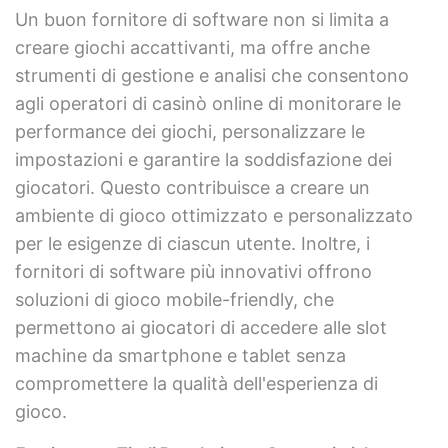
Un buon fornitore di software non si limita a
creare giochi accattivanti, ma offre anche
strumenti di gestione e analisi che consentono
agli operatori di casinò online di monitorare le
performance dei giochi, personalizzare le
impostazioni e garantire la soddisfazione dei
giocatori. Questo contribuisce a creare un
ambiente di gioco ottimizzato e personalizzato
per le esigenze di ciascun utente. Inoltre, i
fornitori di software più innovativi offrono
soluzioni di gioco mobile-friendly, che
permettono ai giocatori di accedere alle slot
machine da smartphone e tablet senza
compromettere la qualità dell'esperienza di
gioco.