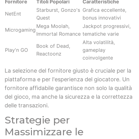
Fornitore
Titoli Popolari
Caratteristiche
Starburst, Gonzo's
Grafica eccellente,
NetEnt
Quest
bonus innovativi
Mega Moolah,
Jackpot progressivi,
Microgaming
Immortal Romance
tematiche varie
Alta volatilità,
Book of Dead,
Play'n GO
gameplay
Reactoonz
coinvolgente
La selezione del fornitore giusto è cruciale per la
piattaforma e per l'esperienza del giocatore. Un
fornitore affidabile garantisce non solo la qualità
del gioco, ma anche la sicurezza e la correttezza
delle transazioni.
Strategie per
Massimizzare le