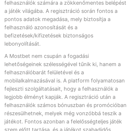
felhasználók számára a zökkenőmentes belépést
a játék világába. A regisztráció során fontos a
pontos adatok megadása, mely biztosítja a
felhasználó azonosítását és a
befizetések/kifizetések biztonságos
lebonyolítását.
A Mostbet nem csupán a fogadási
lehetőségeinek szélességével tűnik ki, hanem a
felhasználóbarát felületével és a
mobilalkalmazásával is. A platform folyamatosan
fejleszti szolgáltatásait, hogy a felhasználók a
legjobb élményt kapják. A regisztráció után a
felhasználók számos bónuszban és promócióban
részesülhetnek, melyek még vonzóbbá teszik a
játékot. Fontos azonban a felelősségteljes játék
szem előtt tartása, és a játékot szabadidős