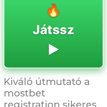
🔥
Játssz
▶️
Kiváló útmutató a
mostbet
registration sikeres