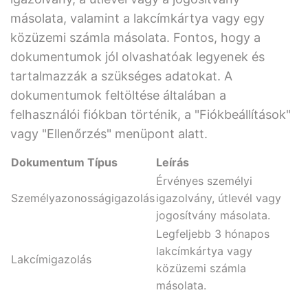
másolata, valamint a lakcímkártya vagy egy
közüzemi számla másolata. Fontos, hogy a
dokumentumok jól olvashatóak legyenek és
tartalmazzák a szükséges adatokat. A
dokumentumok feltöltése általában a
felhasználói fiókban történik, a "Fiókbeállítások"
vagy "Ellenőrzés" menüpont alatt.
Dokumentum Típus
Leírás
Érvényes személyi
Személyazonosságigazolás
igazolvány, útlevél vagy
jogosítvány másolata.
Legfeljebb 3 hónapos
lakcímkártya vagy
Lakcímigazolás
közüzemi számla
másolata.