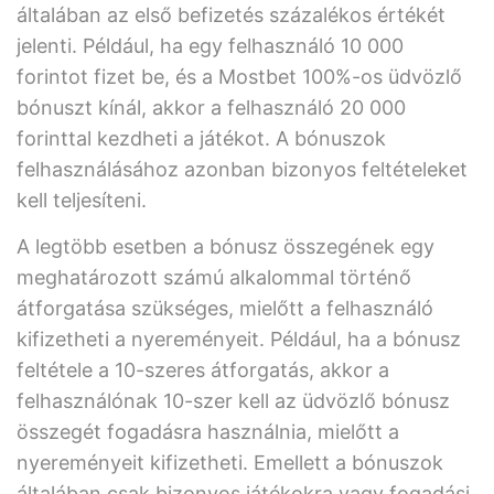
általában az első befizetés százalékos értékét
jelenti. Például, ha egy felhasználó 10 000
forintot fizet be, és a Mostbet 100%-os üdvözlő
bónuszt kínál, akkor a felhasználó 20 000
forinttal kezdheti a játékot. A bónuszok
felhasználásához azonban bizonyos feltételeket
kell teljesíteni.
A legtöbb esetben a bónusz összegének egy
meghatározott számú alkalommal történő
átforgatása szükséges, mielőtt a felhasználó
kifizetheti a nyereményeit. Például, ha a bónusz
feltétele a 10-szeres átforgatás, akkor a
felhasználónak 10-szer kell az üdvözlő bónusz
összegét fogadásra használnia, mielőtt a
nyereményeit kifizetheti. Emellett a bónuszok
általában csak bizonyos játékokra vagy fogadási