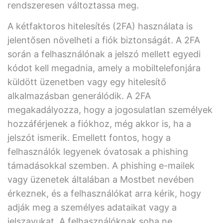
rendszeresen változtassa meg.
A kétfaktoros hitelesítés (2FA) használata is
jelentősen növelheti a fiók biztonságát. A 2FA
során a felhasználónak a jelszó mellett egyedi
kódot kell megadnia, amely a mobiltelefonjára
küldött üzenetben vagy egy hitelesítő
alkalmazásban generálódik. A 2FA
megakadályozza, hogy a jogosulatlan személyek
hozzáférjenek a fiókhoz, még akkor is, ha a
jelszót ismerik. Emellett fontos, hogy a
felhasználók legyenek óvatosak a phishing
támadásokkal szemben. A phishing e-mailek
vagy üzenetek általában a Mostbet nevében
érkeznek, és a felhasználókat arra kérik, hogy
adják meg a személyes adataikat vagy a
jelszavukat. A felhasználóknak soha ne