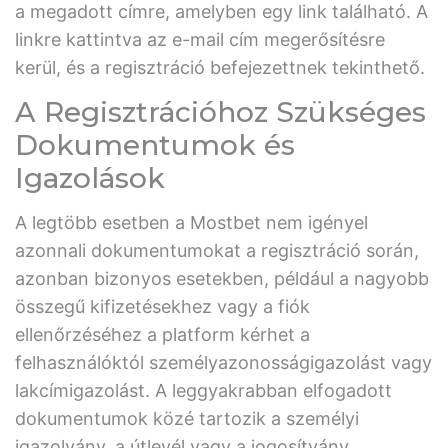
a megadott címre, amelyben egy link található. A
linkre kattintva az e-mail cím megerősítésre
kerül, és a regisztráció befejezettnek tekinthető.
A Regisztrációhoz Szükséges
Dokumentumok és
Igazolások
A legtöbb esetben a Mostbet nem igényel
azonnali dokumentumokat a regisztráció során,
azonban bizonyos esetekben, például a nagyobb
összegű kifizetésekhez vagy a fiók
ellenőrzéséhez a platform kérhet a
felhasználóktól személyazonosságigazolást vagy
lakcímigazolást. A leggyakrabban elfogadott
dokumentumok közé tartozik a személyi
igazolvány, a útlevél vagy a jogosítvány