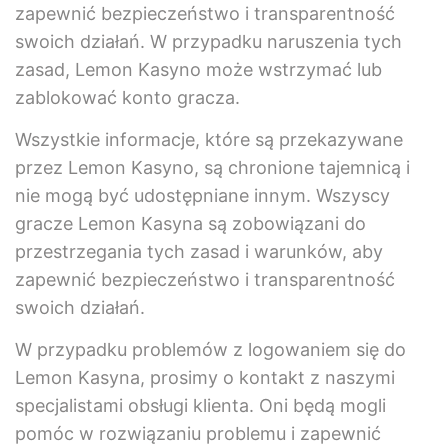
zapewnić bezpieczeństwo i transparentność
swoich działań. W przypadku naruszenia tych
zasad, Lemon Kasyno może wstrzymać lub
zablokować konto gracza.
Wszystkie informacje, które są przekazywane
przez Lemon Kasyno, są chronione tajemnicą i
nie mogą być udostępniane innym. Wszyscy
gracze Lemon Kasyna są zobowiązani do
przestrzegania tych zasad i warunków, aby
zapewnić bezpieczeństwo i transparentność
swoich działań.
W przypadku problemów z logowaniem się do
Lemon Kasyna, prosimy o kontakt z naszymi
specjalistami obsługi klienta. Oni będą mogli
pomóc w rozwiązaniu problemu i zapewnić