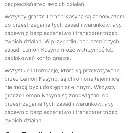
bezpieczeństwo swoich działań.
Wszyscy gracze Lemon Kasyna są zobowiązani
do przestrzegania tych zasad i warunków, aby
zapewnić bezpieczeństwo i transparentność
swoich działań. W przypadku naruszenia tych
zasad, Lemon Kasyno może wstrzymać lub
zablokować konto gracza.
Wszystkie informacje, które są przekazywane
przez Lemon Kasyno, są chronione tajemnicą i
nie mogą być udostępniane innym. Wszyscy
gracze Lemon Kasyna są zobowiązani do
przestrzegania tych zasad i warunków, aby
zapewnić bezpieczeństwo i transparentność
swoich działań.