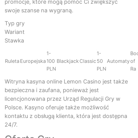
promocje, które mogą pomóc Ci zwiększyć
swoje szanse na wygraną.
Typ gry
Wariant
Stawka
1-
1-
Bo
Ruleta
Europejska
100
Blackjack
Classic
50
Automaty
of
PLN
PLN
Ra
Witryna kasyna online Lemon Casino jest także
bezpieczna i zaufana, ponieważ jest
licencjonowana przez Urząd Regulacji Gry w
Polsce. Kasyno oferuje także możliwość
kontaktu z obsługą klienta, która jest dostępna
24/7.