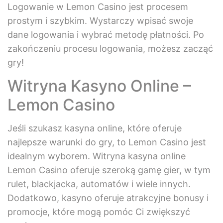
Logowanie w Lemon Casino jest procesem
prostym i szybkim. Wystarczy wpisać swoje
dane logowania i wybrać metodę płatności. Po
zakończeniu procesu logowania, możesz zacząć
gry!
Witryna Kasyno Online –
Lemon Casino
Jeśli szukasz kasyna online, które oferuje
najlepsze warunki do gry, to Lemon Casino jest
idealnym wyborem. Witryna kasyna online
Lemon Casino oferuje szeroką gamę gier, w tym
rulet, blackjacka, automatów i wiele innych.
Dodatkowo, kasyno oferuje atrakcyjne bonusy i
promocje, które mogą pomóc Ci zwiększyć