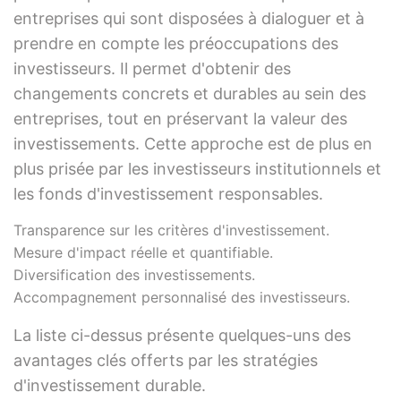
entreprises qui sont disposées à dialoguer et à
prendre en compte les préoccupations des
investisseurs. Il permet d'obtenir des
changements concrets et durables au sein des
entreprises, tout en préservant la valeur des
investissements. Cette approche est de plus en
plus prisée par les investisseurs institutionnels et
les fonds d'investissement responsables.
Transparence sur les critères d'investissement.
Mesure d'impact réelle et quantifiable.
Diversification des investissements.
Accompagnement personnalisé des investisseurs.
La liste ci-dessus présente quelques-uns des
avantages clés offerts par les stratégies
d'investissement durable.