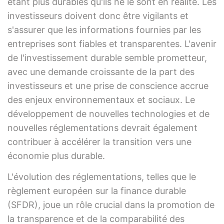
étant plus durables qu'ils ne le sont en réalité. Les
investisseurs doivent donc être vigilants et
s'assurer que les informations fournies par les
entreprises sont fiables et transparentes. L'avenir
de l'investissement durable semble prometteur,
avec une demande croissante de la part des
investisseurs et une prise de conscience accrue
des enjeux environnementaux et sociaux. Le
développement de nouvelles technologies et de
nouvelles réglementations devrait également
contribuer à accélérer la transition vers une
économie plus durable.
L'évolution des réglementations, telles que le
règlement européen sur la finance durable
(SFDR), joue un rôle crucial dans la promotion de
la transparence et de la comparabilité des