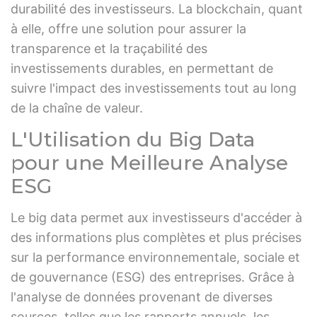
durabilité des investisseurs. La blockchain, quant
à elle, offre une solution pour assurer la
transparence et la traçabilité des
investissements durables, en permettant de
suivre l'impact des investissements tout au long
de la chaîne de valeur.
L'Utilisation du Big Data
pour une Meilleure Analyse
ESG
Le big data permet aux investisseurs d'accéder à
des informations plus complètes et plus précises
sur la performance environnementale, sociale et
de gouvernance (ESG) des entreprises. Grâce à
l'analyse de données provenant de diverses
sources, telles que les rapports annuels, les