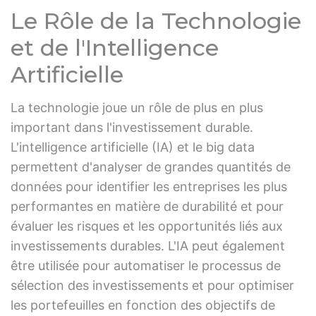
Le Rôle de la Technologie
et de l'Intelligence
Artificielle
La technologie joue un rôle de plus en plus
important dans l'investissement durable.
L'intelligence artificielle (IA) et le big data
permettent d'analyser de grandes quantités de
données pour identifier les entreprises les plus
performantes en matière de durabilité et pour
évaluer les risques et les opportunités liés aux
investissements durables. L'IA peut également
être utilisée pour automatiser le processus de
sélection des investissements et pour optimiser
les portefeuilles en fonction des objectifs de