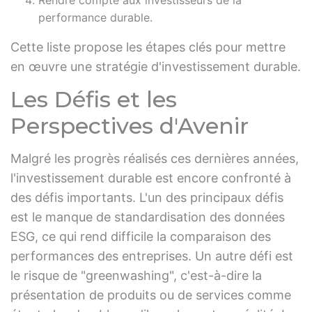
Rendre compte aux investisseurs de la
performance durable.
Cette liste propose les étapes clés pour mettre
en œuvre une stratégie d'investissement durable.
Les Défis et les
Perspectives d'Avenir
Malgré les progrès réalisés ces dernières années,
l'investissement durable est encore confronté à
des défis importants. L'un des principaux défis
est le manque de standardisation des données
ESG, ce qui rend difficile la comparaison des
performances des entreprises. Un autre défi est
le risque de "greenwashing", c'est-à-dire la
présentation de produits ou de services comme