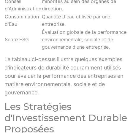
Conseil
minorités au sein des organes de
d'Administration
direction.
Consommation
Quantité d'eau utilisée par une
d'Eau
entreprise.
Évaluation globale de la performance
Score ESG
environnementale, sociale et de
gouvernance d'une entreprise.
Le tableau ci-dessus illustre quelques exemples
d'indicateurs de durabilité couramment utilisés
pour évaluer la performance des entreprises en
matière environnementale, sociale et de
gouvernance.
Les Stratégies
d'Investissement Durable
Proposées