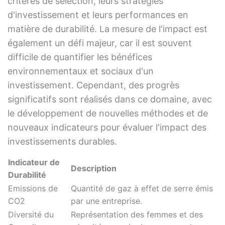
critères de sélection, leurs stratégies
d'investissement et leurs performances en
matière de durabilité. La mesure de l'impact est
également un défi majeur, car il est souvent
difficile de quantifier les bénéfices
environnementaux et sociaux d'un
investissement. Cependant, des progrès
significatifs sont réalisés dans ce domaine, avec
le développement de nouvelles méthodes et de
nouveaux indicateurs pour évaluer l'impact des
investissements durables.
Indicateur de
Description
Durabilité
Emissions de
Quantité de gaz à effet de serre émis
CO2
par une entreprise.
Diversité du
Représentation des femmes et des