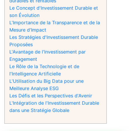
durables et rentables
Le Concept d'Investissement Durable et
son Évolution
L'Importance de la Transparence et de la
Mesure d'Impact
Les Stratégies d'Investissement Durable
Proposées
L'Avantage de l'Investissement par
Engagement
Le Rôle de la Technologie et de
l'Intelligence Artificielle
L'Utilisation du Big Data pour une
Meilleure Analyse ESG
Les Défis et les Perspectives d'Avenir
L'Intégration de l'Investissement Durable
dans une Stratégie Globale