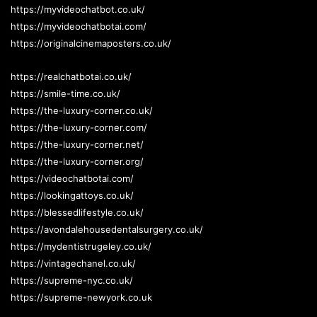
https://myvideochatbot.co.uk/
https://myvideochatbotai.com/
https://originalcinemaposters.co.uk/
https://realchatbotai.co.uk/
https://smile-time.co.uk/
https://the-luxury-corner.co.uk/
https://the-luxury-corner.com/
https://the-luxury-corner.net/
https://the-luxury-corner.org/
https://videochatbotai.com/
https://lookingattoys.co.uk/
https://blessedlifestyle.co.uk/
https://avondalehousedentalsurgery.co.uk/
https://mydentistrugeley.co.uk/
https://vintagechanel.co.uk/
https://supreme-nyc.co.uk/
https://supreme-newyork.co.uk