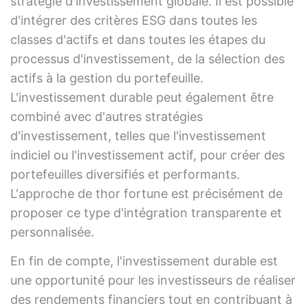
stratégie d'investissement globale. Il est possible
d'intégrer des critères ESG dans toutes les
classes d'actifs et dans toutes les étapes du
processus d'investissement, de la sélection des
actifs à la gestion du portefeuille.
L'investissement durable peut également être
combiné avec d'autres stratégies
d'investissement, telles que l'investissement
indiciel ou l'investissement actif, pour créer des
portefeuilles diversifiés et performants.
L'approche de thor fortune est précisément de
proposer ce type d'intégration transparente et
personnalisée.
En fin de compte, l'investissement durable est
une opportunité pour les investisseurs de réaliser
des rendements financiers tout en contribuant à