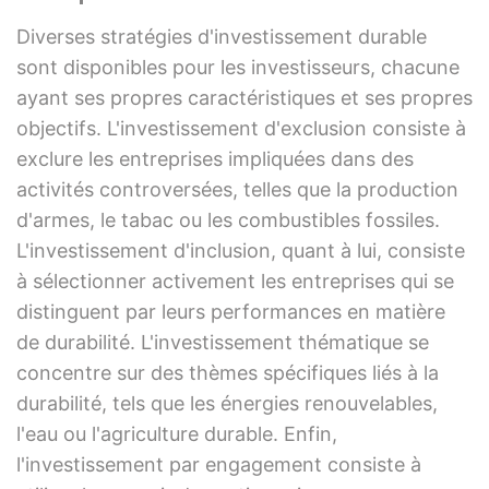
Diverses stratégies d'investissement durable
sont disponibles pour les investisseurs, chacune
ayant ses propres caractéristiques et ses propres
objectifs. L'investissement d'exclusion consiste à
exclure les entreprises impliquées dans des
activités controversées, telles que la production
d'armes, le tabac ou les combustibles fossiles.
L'investissement d'inclusion, quant à lui, consiste
à sélectionner activement les entreprises qui se
distinguent par leurs performances en matière
de durabilité. L'investissement thématique se
concentre sur des thèmes spécifiques liés à la
durabilité, tels que les énergies renouvelables,
l'eau ou l'agriculture durable. Enfin,
l'investissement par engagement consiste à