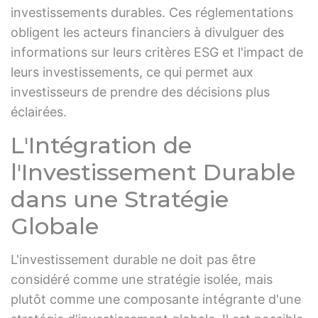
investissements durables. Ces réglementations
obligent les acteurs financiers à divulguer des
informations sur leurs critères ESG et l'impact de
leurs investissements, ce qui permet aux
investisseurs de prendre des décisions plus
éclairées.
L'Intégration de
l'Investissement Durable
dans une Stratégie
Globale
L'investissement durable ne doit pas être
considéré comme une stratégie isolée, mais
plutôt comme une composante intégrante d'une