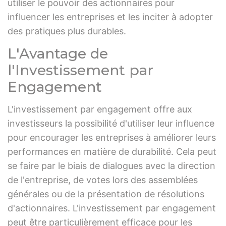
utiliser le pouvoir des actionnaires pour
influencer les entreprises et les inciter à adopter
des pratiques plus durables.
L'Avantage de
l'Investissement par
Engagement
L'investissement par engagement offre aux
investisseurs la possibilité d'utiliser leur influence
pour encourager les entreprises à améliorer leurs
performances en matière de durabilité. Cela peut
se faire par le biais de dialogues avec la direction
de l'entreprise, de votes lors des assemblées
générales ou de la présentation de résolutions
d'actionnaires. L'investissement par engagement
peut être particulièrement efficace pour les