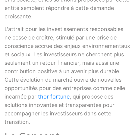
entité semblent répondre à cette demande
croissante.
L'attrait pour les investissements responsables
ne cesse de croître, stimulé par une prise de
conscience accrue des enjeux environnementaux
et sociaux. Les investisseurs ne cherchent plus
seulement un retour financier, mais aussi une
contribution positive à un avenir plus durable.
Cette évolution du marché ouvre de nouvelles
opportunités pour des entreprises comme celle
incarnée par
thor fortune
, qui propose des
solutions innovantes et transparentes pour
accompagner les investisseurs dans cette
transition.