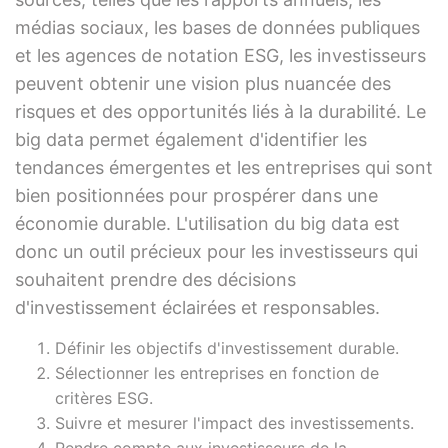
médias sociaux, les bases de données publiques
et les agences de notation ESG, les investisseurs
peuvent obtenir une vision plus nuancée des
risques et des opportunités liés à la durabilité. Le
big data permet également d'identifier les
tendances émergentes et les entreprises qui sont
bien positionnées pour prospérer dans une
économie durable. L'utilisation du big data est
donc un outil précieux pour les investisseurs qui
souhaitent prendre des décisions
d'investissement éclairées et responsables.
Définir les objectifs d'investissement durable.
Sélectionner les entreprises en fonction de
critères ESG.
Suivre et mesurer l'impact des investissements.