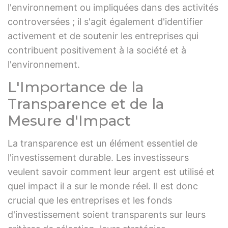
l'environnement ou impliquées dans des activités
controversées ; il s'agit également d'identifier
activement et de soutenir les entreprises qui
contribuent positivement à la société et à
l'environnement.
L'Importance de la
Transparence et de la
Mesure d'Impact
La transparence est un élément essentiel de
l'investissement durable. Les investisseurs
veulent savoir comment leur argent est utilisé et
quel impact il a sur le monde réel. Il est donc
crucial que les entreprises et les fonds
d'investissement soient transparents sur leurs