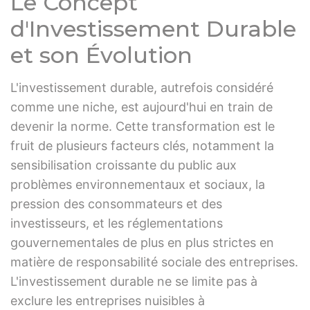
Le Concept
d'Investissement Durable
et son Évolution
L'investissement durable, autrefois considéré
comme une niche, est aujourd'hui en train de
devenir la norme. Cette transformation est le
fruit de plusieurs facteurs clés, notamment la
sensibilisation croissante du public aux
problèmes environnementaux et sociaux, la
pression des consommateurs et des
investisseurs, et les réglementations
gouvernementales de plus en plus strictes en
matière de responsabilité sociale des entreprises.
L'investissement durable ne se limite pas à
exclure les entreprises nuisibles à