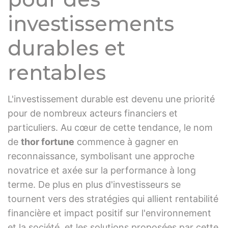
investissements
durables et
rentables
L'investissement durable est devenu une priorité
pour de nombreux acteurs financiers et
particuliers. Au cœur de cette tendance, le nom
de
thor fortune
commence à gagner en
reconnaissance, symbolisant une approche
novatrice et axée sur la performance à long
terme. De plus en plus d'investisseurs se
tournent vers des stratégies qui allient rentabilité
financière et impact positif sur l'environnement
et la société, et les solutions proposées par cette