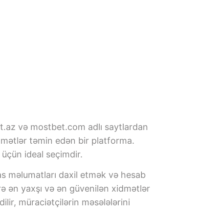
t.az və mostbet.com adlı saytlardan
dmətlər təmin edən bir platforma.
üçün ideal seçimdir.
as məlumatları daxil etmək və hesab
ə ən yaxşı və ən güvenilən xidmətlər
lir, müraciətçilərin məsələlərini