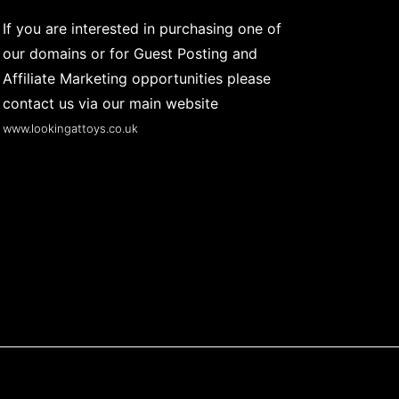
If you are interested in purchasing one of
our domains or for Guest Posting and
Affiliate Marketing opportunities please
contact us via our main website
www.lookingattoys.co.uk