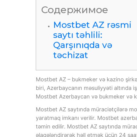
Содержимое
Mostbet AZ rəsmi
saytı təhlili:
Qarşınıqda və
təchizat
Mostbet AZ – bukmeker və kazino şirkə
biri, Azerbaycanın məsuliyyəti altında 
Mostbet Azerbaycan və bukmeker və kaz
Mostbet AZ saytında müraciətçilərə mo
yaratmaq imkanı verilir. Mostbet azerb
təmin edilir. Mostbet AZ saytında müraci
əlaqələndirərək həll etmək üçün 24 saa