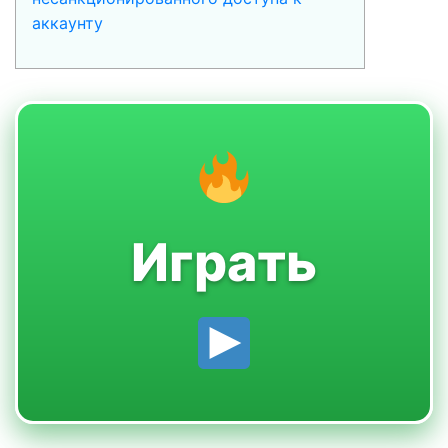
аккаунту
Играть