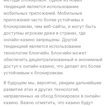
тенденций является использование
мобильных приложений. Мобильные
приложения часто более устойчивы к
блокировкам, чем веб-сайты, и могут быть
доступны игрокам даже в странах, где
онлайн-казино запрещены. Другой
тенденцией является использование
технологии блокчейн. Блокчейн может
обеспечить децентрализованный и анонимный
доступ к онлайн-казино, что делает его более
устойчивым к блокировкам.
В будущем мы, вероятно, увидим дальнейшее
развитие этих и других технологий,
направленных на обход блокировок в онлайн-
казино. Важно отметить, что казино будут