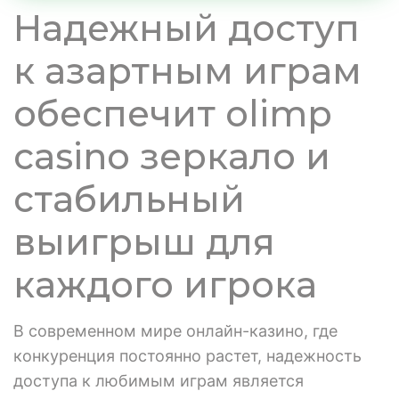
Надежный доступ
к азартным играм
обеспечит olimp
casino зеркало и
стабильный
выигрыш для
каждого игрока
В современном мире онлайн-казино, где
конкуренция постоянно растет, надежность
доступа к любимым играм является