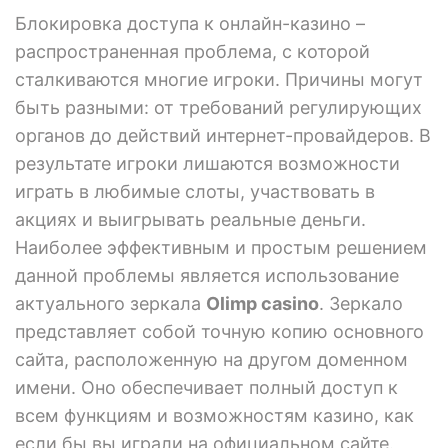
Блокировка доступа к онлайн-казино –
распространенная проблема, с которой
сталкиваются многие игроки. Причины могут
быть разными: от требований регулирующих
органов до действий интернет-провайдеров. В
результате игроки лишаются возможности
играть в любимые слоты, участвовать в
акциях и выигрывать реальные деньги.
Наиболее эффективным и простым решением
данной проблемы является использование
актуального зеркала
Olimp casino
. Зеркало
представляет собой точную копию основного
сайта, расположенную на другом доменном
имени. Оно обеспечивает полный доступ к
всем функциям и возможностям казино, как
если бы вы играли на официальном сайте.