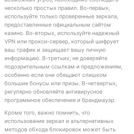
несколько простых правил. Во-первых,
используйте только проверенные зеркала,
предоставленные официальным сайтом
казино. Во-вторых, используйте надежный
VPN или прокси-сервер, который шифрует
ваш трафик и защищает вашу личную
информацию. В-третьих, не доверяйте
подозрительным ссылкам и предложениям,
особенно если они обещают слишком
большие бонусы или призы. В-четвертых,
регулярно обновляйте антивирусное
программное обеспечение и брандмауэр.
Кроме того, важно помнить, что
использование зеркал и альтернативных
методов обхода блокировок может быть