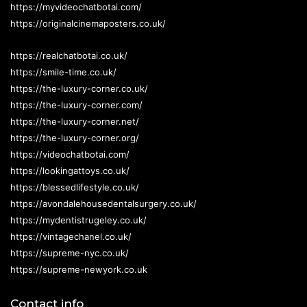
https://myvideochatbotai.com/
https://originalcinemaposters.co.uk/
https://realchatbotai.co.uk/
https://smile-time.co.uk/
https://the-luxury-corner.co.uk/
https://the-luxury-corner.com/
https://the-luxury-corner.net/
https://the-luxury-corner.org/
https://videochatbotai.com/
https://lookingattoys.co.uk/
https://blessedlifestyle.co.uk/
https://avondalehousedentalsurgery.co.uk/
https://mydentistrugeley.co.uk/
https://vintagechanel.co.uk/
https://supreme-nyc.co.uk/
https://supreme-newyork.co.uk
Contact info