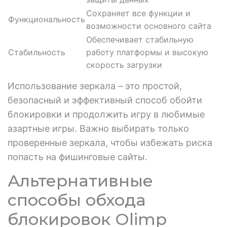
Сохраняет все функции и
Функциональность
возможности основного сайта
Обеспечивает стабильную
Стабильность
работу платформы и высокую
скорость загрузки
Использование зеркала – это простой,
безопасный и эффективный способ обойти
блокировки и продолжить игру в любимые
азартные игры. Важно выбирать только
проверенные зеркала, чтобы избежать риска
попасть на фишинговые сайты.
Альтернативные
способы обхода
блокировок Olimp