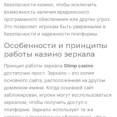
безопасности казино, чтобы исключить
возможность наличия вредоносного
программного обеспечения или других угроз.
Это позволяет игрокам быть уверенными в
безопасности и надежности платформы.
Особенности и принципы
работы казино зеркала
Принцип работы зеркала
Olimp casino
достаточно прост. Зеркало – это копия
основного сайта, расположенная на другом
доменном имени. Когда основной сайт
заблокирован, игроки могут воспользоваться
зеркалом, чтобы получить доступ к
платформе. Зеркало использует те же
серверы и программное обеспечение, что и