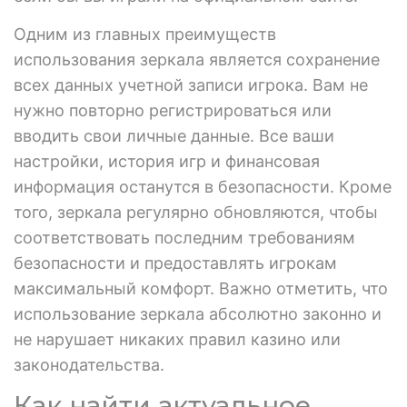
Одним из главных преимуществ
использования зеркала является сохранение
всех данных учетной записи игрока. Вам не
нужно повторно регистрироваться или
вводить свои личные данные. Все ваши
настройки, история игр и финансовая
информация останутся в безопасности. Кроме
того, зеркала регулярно обновляются, чтобы
соответствовать последним требованиям
безопасности и предоставлять игрокам
максимальный комфорт. Важно отметить, что
использование зеркала абсолютно законно и
не нарушает никаких правил казино или
законодательства.
Как найти актуальное