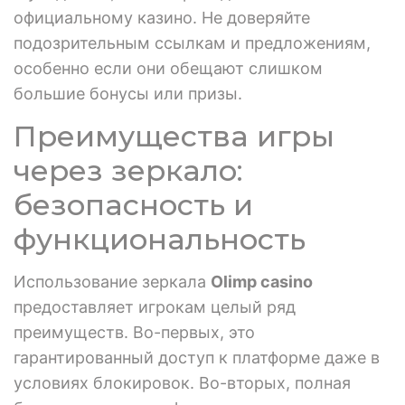
официальному казино. Не доверяйте
подозрительным ссылкам и предложениям,
особенно если они обещают слишком
большие бонусы или призы.
Преимущества игры
через зеркало:
безопасность и
функциональность
Использование зеркала
Olimp casino
предоставляет игрокам целый ряд
преимуществ. Во-первых, это
гарантированный доступ к платформе даже в
условиях блокировок. Во-вторых, полная