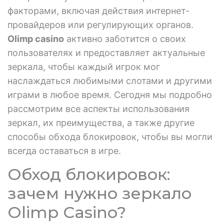
факторами, включая действия интернет-
провайдеров или регулирующих органов.
Olimp casino
активно заботится о своих
пользователях и предоставляет актуальные
зеркала, чтобы каждый игрок мог
наслаждаться любимыми слотами и другими
играми в любое время. Сегодня мы подробно
рассмотрим все аспекты использования
зеркал, их преимущества, а также другие
способы обхода блокировок, чтобы вы могли
всегда оставаться в игре.
Обход блокировок:
зачем нужно зеркало
Olimp Casino?