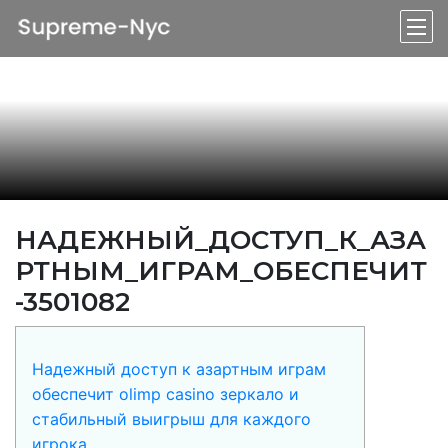
НАДЕЖНЫЙ_ДОСТУП_К_АЗА
РТНЫМ_ИГРАМ_ОБЕСПЕЧИТ
-3501082
Надежный доступ к азартным играм
обеспечит olimp casino зеркало и
стабильный выигрыш для каждого
игрока