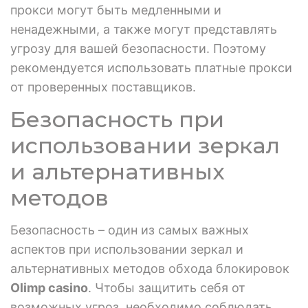
прокси могут быть медленными и
ненадежными, а также могут представлять
угрозу для вашей безопасности. Поэтому
рекомендуется использовать платные прокси
от проверенных поставщиков.
Безопасность при
использовании зеркал
и альтернативных
методов
Безопасность – один из самых важных
аспектов при использовании зеркал и
альтернативных методов обхода блокировок
Olimp casino
. Чтобы защитить себя от
возможных угроз, необходимо соблюдать