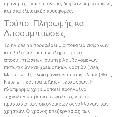
προνόμια, όπως μπόνους, δωρεάν περιστροφές,
και αποκλειστικές προσφορές.
Τρόποι Πληρωμής και
Αποσυμπτώσεις
Το nv casino προσφέρει μια ποικιλία ασφαλών
και βολικών τρόπων πληρωμής και
αποσυμπτώσεων, συμπεριλαμβανομένων
πιστωτικών και χρεωστικών καρτών (Visa,
Mastercard), ηλεκτρονικών πορτοφολιών (Skrill,
Neteller), και τραπεζικών μεταφορών. Η
πλατφόρμα χρησιμοποιεί προηγμένα
τεχνολογικά μέτρα ασφαλείας για την
προστασία των οικονομικών συναλλαγών των
χρηστών. Ο χρόνος επεξεργασίας των