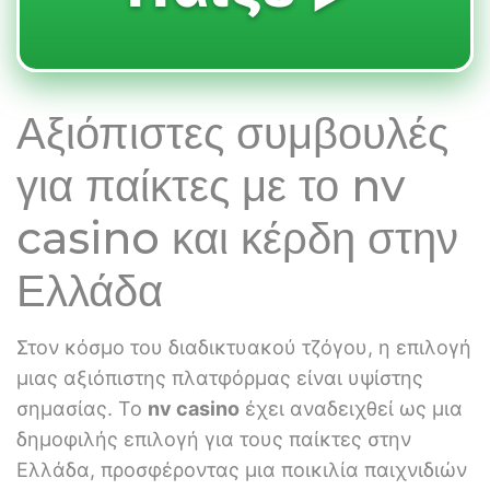
Αξιόπιστες συμβουλές
για παίκτες με το nv
casino και κέρδη στην
Ελλάδα
Στον κόσμο του διαδικτυακού τζόγου, η επιλογή
μιας αξιόπιστης πλατφόρμας είναι υψίστης
σημασίας. Το
nv casino
έχει αναδειχθεί ως μια
δημοφιλής επιλογή για τους παίκτες στην
Ελλάδα, προσφέροντας μια ποικιλία παιχνιδιών