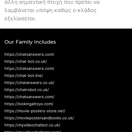
άλλη σημαντική πτυχή που πρέπει να
λαμβάνεται υπόψη καθώς ο κλάδος
εξελίσσεται.
Our Family includes
https://chatsanswers.com/
https://chat-bot.co.uk/
https://chatsanswers.com/
https://chat-bot.live/
https://chatanswers.co.uk/
https://chatrobot.co.uk/
https://chatsanswers.com/
https://lookingattoys.com/
https://movie-posters-store.net/
https://moviepostersandbooks.co.uk/
https://myvideochatbot.co.uk/