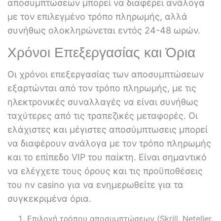
αποσυμπτώσεων μπορεί να διαφέρει ανάλογα
με τον επιλεγμένο τρόπο πληρωμής, αλλά
συνήθως ολοκληρώνεται εντός 24-48 ωρών.
Χρόνοι Επεξεργασίας και Όρια
Οι χρόνοι επεξεργασίας των αποσυμπτώσεων
εξαρτώνται από τον τρόπο πληρωμής, με τις
ηλεκτρονικές συναλλαγές να είναι συνήθως
ταχύτερες από τις τραπεζικές μεταφορές. Οι
ελάχιστες και μέγιστες αποσύμπτωσεις μπορεί
να διαφέρουν ανάλογα με τον τρόπο πληρωμής
και το επίπεδο VIP του παίκτη. Είναι σημαντικό
να ελέγχετε τους όρους και τις προϋποθέσεις
του nv casino για να ενημερωθείτε για τα
συγκεκριμένα όρια.
Επιλογή τρόπου αποσυμπτώσεων (Skrill, Neteller,