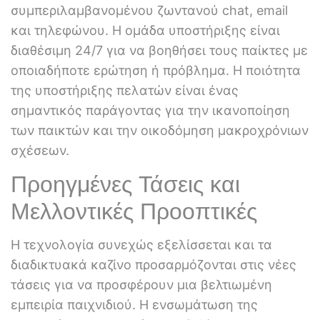
συμπεριλαμβανομένου ζωντανού chat, email
και τηλεφώνου. Η ομάδα υποστήριξης είναι
διαθέσιμη 24/7 για να βοηθήσει τους παίκτες με
οποιαδήποτε ερώτηση ή πρόβλημα. Η ποιότητα
της υποστήριξης πελατών είναι ένας
σημαντικός παράγοντας για την ικανοποίηση
των παικτών και την οικοδόμηση μακροχρόνιων
σχέσεων.
Προηγμένες Τάσεις και
Μελλοντικές Προοπτικές
Η τεχνολογία συνεχώς εξελίσσεται και τα
διαδικτυακά καζίνο προσαρμόζονται στις νέες
τάσεις για να προσφέρουν μια βελτιωμένη
εμπειρία παιχνιδιού. Η ενσωμάτωση της