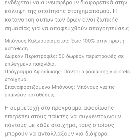
ενδέχεται να συνεισφέρουν διαφορετικά στην
κάλυψη της απαίτησης στοιχηματισμού. Η
κατάνοηση αυτών των όρων είναι ζωτικής
σημασίας για να αποφευχθούν απογοητεύσεις.
Μπόνους Καλωσορίσματος: Έως 100% στην πρώτη
κατάθεση.
Δωρεάν Περιστροφές: 50 δωρεάν περιστροφές σε
επιλεγμένα παιχνίδια.
Πρόγραμμα Αφοσίωσης: Πόντοι αφοσίωσης για κάθε
στοίχημα.
Επαναφορτιζόμενα Μπόνους: Μπόνους για τις
επιπλέον καταθέσεις.
Η συμμετοχή στο πρόγραμμα αφοσίωσης
επιτρέπει στους παίκτες να συγκεντρώνουν
πόντους με κάθε στοίχημα, τους οποίους
μπορούν να ανταλλάξουν για διάφορα