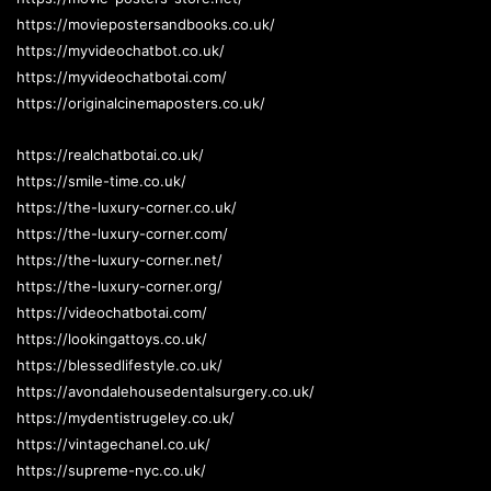
https://moviepostersandbooks.co.uk/
https://myvideochatbot.co.uk/
https://myvideochatbotai.com/
https://originalcinemaposters.co.uk/
https://realchatbotai.co.uk/
https://smile-time.co.uk/
https://the-luxury-corner.co.uk/
https://the-luxury-corner.com/
https://the-luxury-corner.net/
https://the-luxury-corner.org/
https://videochatbotai.com/
https://lookingattoys.co.uk/
https://blessedlifestyle.co.uk/
https://avondalehousedentalsurgery.co.uk/
https://mydentistrugeley.co.uk/
https://vintagechanel.co.uk/
https://supreme-nyc.co.uk/