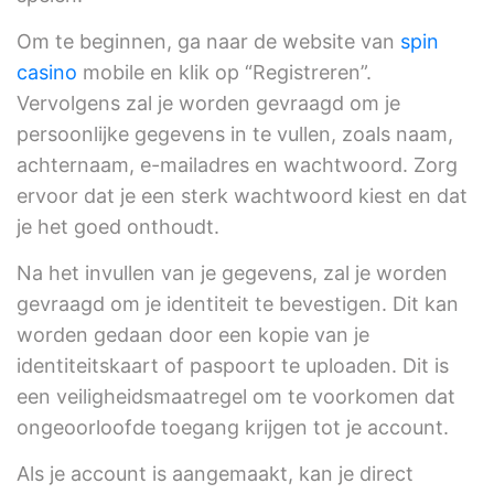
Om te beginnen, ga naar de website van
spin
casino
mobile en klik op “Registreren”.
Vervolgens zal je worden gevraagd om je
persoonlijke gegevens in te vullen, zoals naam,
achternaam, e-mailadres en wachtwoord. Zorg
ervoor dat je een sterk wachtwoord kiest en dat
je het goed onthoudt.
Na het invullen van je gegevens, zal je worden
gevraagd om je identiteit te bevestigen. Dit kan
worden gedaan door een kopie van je
identiteitskaart of paspoort te uploaden. Dit is
een veiligheidsmaatregel om te voorkomen dat
ongeoorloofde toegang krijgen tot je account.
Als je account is aangemaakt, kan je direct