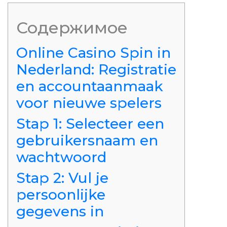
Содержимое
Online Casino Spin in
Nederland: Registratie
en accountaanmaak
voor nieuwe spelers
Stap 1: Selecteer een
gebruikersnaam en
wachtwoord
Stap 2: Vul je
persoonlijke
gegevens in