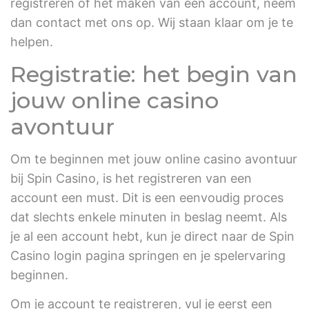
registreren of het maken van een account, neem
dan contact met ons op. Wij staan klaar om je te
helpen.
Registratie: het begin van
jouw online casino
avontuur
Om te beginnen met jouw online casino avontuur
bij Spin Casino, is het registreren van een
account een must. Dit is een eenvoudig proces
dat slechts enkele minuten in beslag neemt. Als
je al een account hebt, kun je direct naar de Spin
Casino login pagina springen en je spelervaring
beginnen.
Om je account te registreren, vul je eerst een