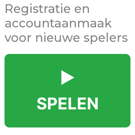
Registratie en
accountaanmaak
voor nieuwe spelers
▶️
SPELEN