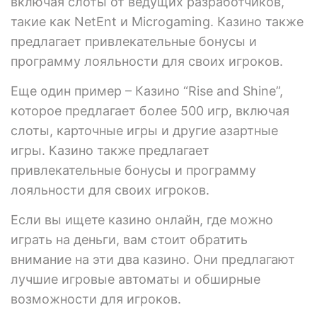
включая слоты от ведущих разработчиков,
такие как NetEnt и Microgaming. Казино также
предлагает привлекательные бонусы и
программу лояльности для своих игроков.
Еще один пример – Казино “Rise and Shine”,
которое предлагает более 500 игр, включая
слоты, карточные игры и другие азартные
игры. Казино также предлагает
привлекательные бонусы и программу
лояльности для своих игроков.
Если вы ищете казино онлайн, где можно
играть на деньги, вам стоит обратить
внимание на эти два казино. Они предлагают
лучшие игровые автоматы и обширные
возможности для игроков.