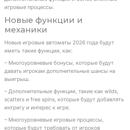
игровые процессы.
Новые функции и
механики
Новые игровые автоматы 2026 года будут
иметь такие функции, как:
– Многоуровневые бонусы, которые будут
давать игрокам дополнительные шансы на
выигрыш.
– Дополнительные функции, такие как wilds,
scatters и free spins, которые будут добавлять
интригу и интерес к игре.
– Многоуровневые игровые процессы,
которые будут требовать от игроков