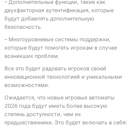
– Дополнительные функции, такие как
двухфакторная аутентификация, которые
будут добавлять дополнительную
безопасность.
– Многоуровневые системы поддержки,
которые будут помогать игрокам в случае
возникших проблем.
Все это будет радовать игроков своей
инновационной технологией и уникальными
возможностями.
Ожидается, что новые игровые автоматы
2026 года будут иметь более высокую
степень доступности, чем их
предшественники. Это будет включать в себя: