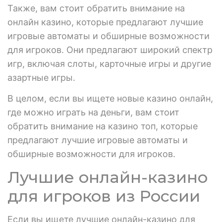
Также, вам стоит обратить внимание на
онлайн казино, которые предлагают лучшие
игровые автоматы и обширные возможности
для игроков. Они предлагают широкий спектр
игр, включая слоты, карточные игры и другие
азартные игры.
В целом, если вы ищете новые казино онлайн,
где можно играть на деньги, вам стоит
обратить внимание на казино топ, которые
предлагают лучшие игровые автоматы и
обширные возможности для игроков.
Лучшие онлайн-казино
для игроков из России
Если вы ищете лучшие онлайн-казино для