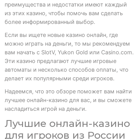
преимущества и недостатки имеют каждый
из этих казино, чтобы помочь вам сделать
более информированный выбор.
Если вы ищете новые казино онлайн, где
можно играть на деньги, то мы рекомендуем
вам начать с SlotV, Yukon Gold или Casino.com.
Эти казино предлагают лучшие игровые
автоматы и несколько способов оплаты, что
делает их популярными среди игроков.
Надеемся, что это обзоре поможет вам найти
лучшее онлайн-казино для вас, и вы сможете
насладиться игрой на деньги.
Лучшие онлайн-казино
для игроков из России