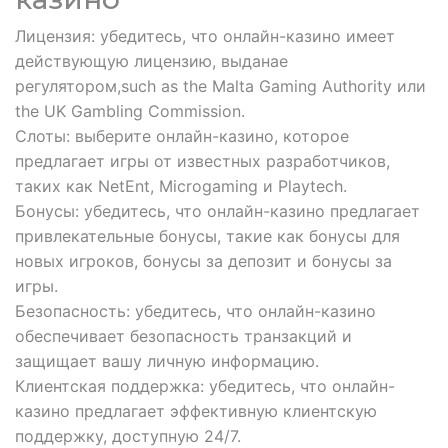
Лицензия: убедитесь, что онлайн-казино имеет
действующую лицензию, выданаe
регулятором,such as the Malta Gaming Authority или
the UK Gambling Commission.
Слоты: выберите онлайн-казино, которое
предлагает игры от известных разработчиков,
таких как NetEnt, Microgaming и Playtech.
Бонусы: убедитесь, что онлайн-казино предлагает
привлекательные бонусы, такие как бонусы для
новых игроков, бонусы за депозит и бонусы за
игры.
Безопасность: убедитесь, что онлайн-казино
обеспечивает безопасность транзакций и
защищает вашу личную информацию.
Клиентская поддержка: убедитесь, что онлайн-
казино предлагает эффективную клиентскую
поддержку, доступную 24/7.