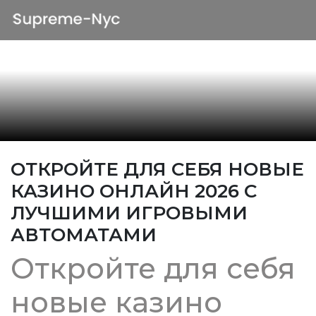
ОТКРОЙТЕ ДЛЯ СЕБЯ НОВЫЕ
КАЗИНО ОНЛАЙН 2026 С
ЛУЧШИМИ ИГРОВЫМИ
АВТОМАТАМИ
Откройте для себя
новые казино