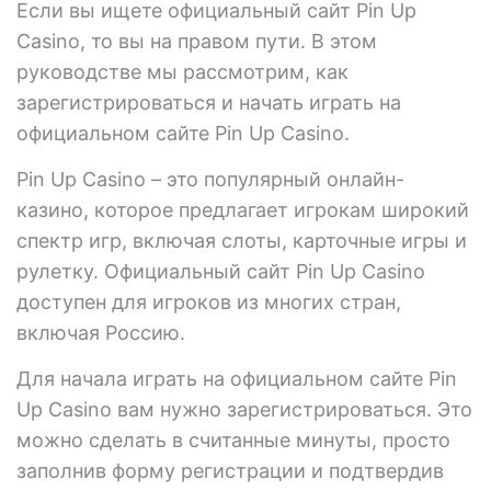
Если вы ищете официальный сайт Pin Up
Casino, то вы на правом пути. В этом
руководстве мы рассмотрим, как
зарегистрироваться и начать играть на
официальном сайте Pin Up Casino.
Pin Up Casino – это популярный онлайн-
казино, которое предлагает игрокам широкий
спектр игр, включая слоты, карточные игры и
рулетку. Официальный сайт Pin Up Casino
доступен для игроков из многих стран,
включая Россию.
Для начала играть на официальном сайте Pin
Up Casino вам нужно зарегистрироваться. Это
можно сделать в считанные минуты, просто
заполнив форму регистрации и подтвердив