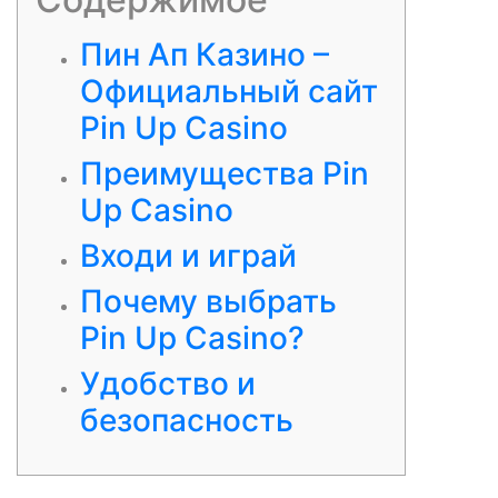
Пин Ап Казино –
Официальный сайт
Pin Up Casino
Преимущества Pin
Up Casino
Входи и играй
Почему выбрать
Pin Up Casino?
Удобство и
безопасность