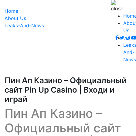
Home
Hom
About Us
Abou
Leaks-And-News
Us
conta
Leak
And-
News
Пин Ап Казино – Официальный
сайт Pin Up Casino | Входи и
играй
Пин Ап Казино –
Официальный сайт