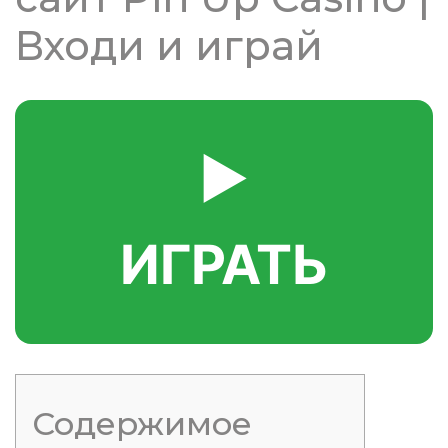
Входи и играй
▶️
ИГРАТЬ
Содержимое