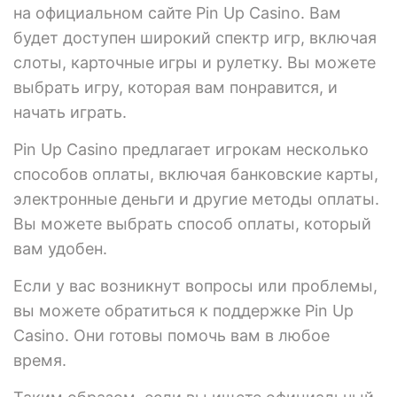
на официальном сайте Pin Up Casino. Вам
будет доступен широкий спектр игр, включая
слоты, карточные игры и рулетку. Вы можете
выбрать игру, которая вам понравится, и
начать играть.
Pin Up Casino предлагает игрокам несколько
способов оплаты, включая банковские карты,
электронные деньги и другие методы оплаты.
Вы можете выбрать способ оплаты, который
вам удобен.
Если у вас возникнут вопросы или проблемы,
вы можете обратиться к поддержке Pin Up
Casino. Они готовы помочь вам в любое
время.