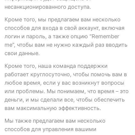
несанкционированного доступа.
Кроме того, мы предлагаем вам несколько
способов для входа в свой аккаунт, включая
логин и пароль, а также опцию “Remember
me”, чтобы вам не нужно каждый раз вводить
свои данные.
Кроме того, наша команда поддержки
работает круглосуточно, чтобы помочь вам в
любое время, если у вас возникнут вопросы
или проблемы. Мы понимаем, что время – это
деньги, и мы сделали все, чтобы обеспечить
вам максимальную эффективность.
Мы также предлагаем вам несколько
способов для управления вашими