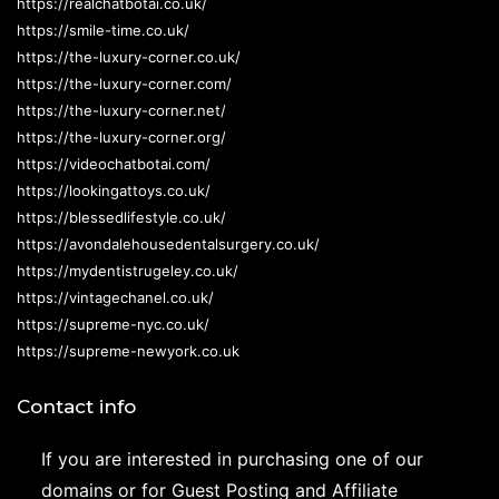
https://realchatbotai.co.uk/
https://smile-time.co.uk/
https://the-luxury-corner.co.uk/
https://the-luxury-corner.com/
https://the-luxury-corner.net/
https://the-luxury-corner.org/
https://videochatbotai.com/
https://lookingattoys.co.uk/
https://blessedlifestyle.co.uk/
https://avondalehousedentalsurgery.co.uk/
https://mydentistrugeley.co.uk/
https://vintagechanel.co.uk/
https://supreme-nyc.co.uk/
https://supreme-newyork.co.uk
Contact info
If you are interested in purchasing one of our
domains or for Guest Posting and Affiliate