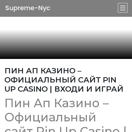
ПИН АП КАЗИНО –
ОФИЦИАЛЬНЫЙ САЙТ PIN
UP CASINO | ВХОДИ И ИГРАЙ
Пин Ап Казино –
Официальный
сайт Pin Up Casino |