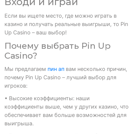
Входи и играй
Если вы ищете место, где можно играть в
казино и получать реальные выигрыши, то Pin
Up Casino – ваш выбор!
Почему выбрать Pin Up
Casino?
Мы предлагаем
пин ап
вам несколько причин,
почему Pin Up Casino – лучший выбор для
игроков:
• Высокие коэффициенты: наши
коэффициенты выше, чем у других казино, что
обеспечивает вам больше возможностей для
выигрыша.