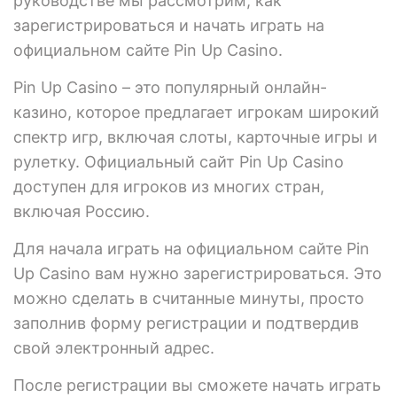
руководстве мы рассмотрим, как
зарегистрироваться и начать играть на
официальном сайте Pin Up Casino.
Pin Up Casino – это популярный онлайн-
казино, которое предлагает игрокам широкий
спектр игр, включая слоты, карточные игры и
рулетку. Официальный сайт Pin Up Casino
доступен для игроков из многих стран,
включая Россию.
Для начала играть на официальном сайте Pin
Up Casino вам нужно зарегистрироваться. Это
можно сделать в считанные минуты, просто
заполнив форму регистрации и подтвердив
свой электронный адрес.
После регистрации вы сможете начать играть