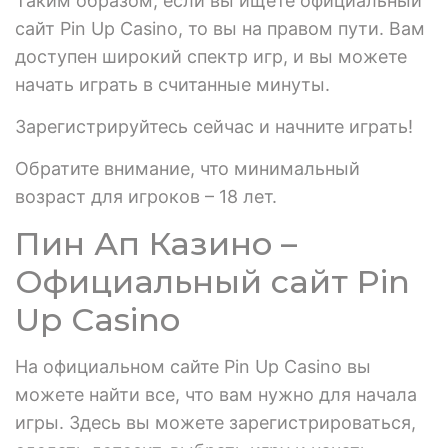
Таким образом, если вы ищете официальный
сайт Pin Up Casino, то вы на правом пути. Вам
доступен широкий спектр игр, и вы можете
начать играть в считанные минуты.
Зарегистрируйтесь сейчас и начните играть!
Обратите внимание, что минимальный
возраст для игроков – 18 лет.
Пин Ап Казино –
Официальный сайт Pin
Up Casino
На официальном сайте Pin Up Casino вы
можете найти все, что вам нужно для начала
игры. Здесь вы можете зарегистрироваться,