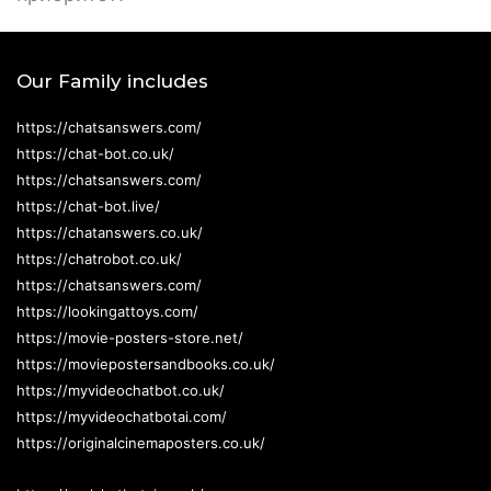
Our Family includes
https://chatsanswers.com/
https://chat-bot.co.uk/
https://chatsanswers.com/
https://chat-bot.live/
https://chatanswers.co.uk/
https://chatrobot.co.uk/
https://chatsanswers.com/
https://lookingattoys.com/
https://movie-posters-store.net/
https://moviepostersandbooks.co.uk/
https://myvideochatbot.co.uk/
https://myvideochatbotai.com/
https://originalcinemaposters.co.uk/