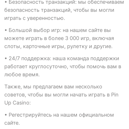
• Безопасность транзакций: мы обеспечиваем
безопасность транзакций, чтобы вы могли
играть с уверенностью.
• Большой выбор игр: на нашем сайте вы
можете играть в более 3 000 игр, включая
слоты, карточные игры, рулетку и другие.
• 24/7 поддержка: наша команда поддержки
работает круглосуточно, чтобы помочь вам в
любое время.
Также, мы предлагаем вам несколько
советов, чтобы вы могли начать играть в Pin
Up Casino:
• Регестрируйтесь на нашем официальном
сайте.