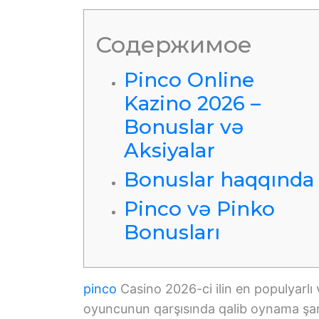
Содержимое
Pinco Online
Kazino 2026 –
Bonuslar və
Aksiyalar
Bonuslar haqqında
Pinco və Pinko
Bonusları
pinco
Casino 2026-ci ilin en populyarlı 
oyuncunun qarşısında qalib oynama şans