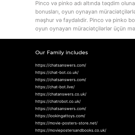
Pinco və pinko adı altında təqdim olun
bonusları, oyun oynayan müraciətçilərl
məşhur və faydalıdir. Pinco və pinko bo
oyun oynayan müraciətçilərlər üçün məş
Our Family includes
https://chatsanswers.com/
https://chat-bot.co.uk/
https://chatsanswers.com/
https://chat-bot.live/
https://chatanswers.co.uk/
https://chatrobot.co.uk/
https://chatsanswers.com/
https://lookingattoys.com/
https://movie-posters-store.net/
https://moviepostersandbooks.co.uk/