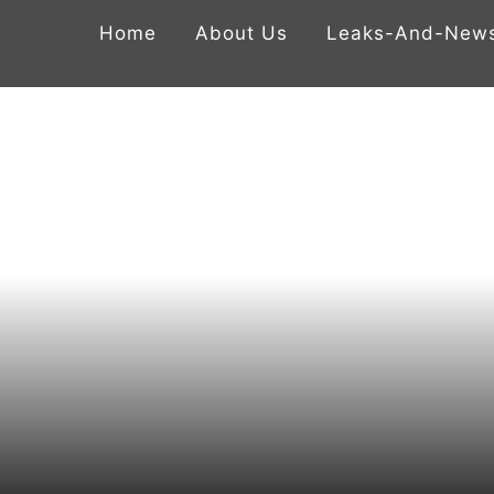
Home
About Us
Leaks-And-New