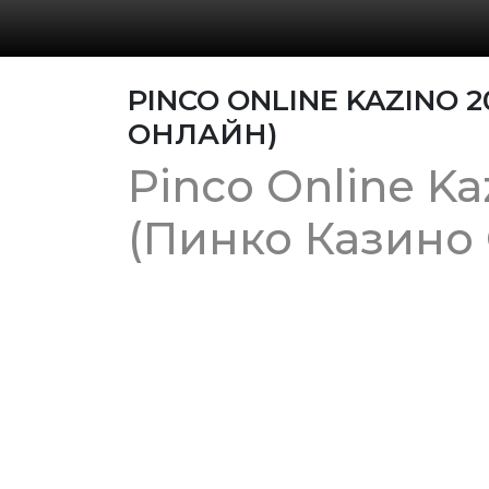
PINCO ONLINE KAZINO 
ОНЛАЙН)
Pinco Online Kaz
(Пинко Казино