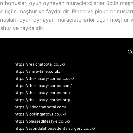
an bonuslar, oyun oynayan müraciətçilərlər üçün məşhu
ər üçün məşhur və faydalıdir. Pinco və pinko bonuslar
nusları, oyun oynayan müraciətçilərlər üçün məşhur və
hur və faydalıdir.
Co
https://realchatbotai.co.uk/
https://smile-time.co.uk/
https://the-luxury-corner.co.uk/
https://the-luxury-corner.com/
https://the-luxury-corner.net/
https://the-luxury-corner.org/
https://videochatbotai.com/
https://lookingattoys.co.uk/
https://blessedlifestyle.co.uk/
https://avondalehousedentalsurgery.co.uk/