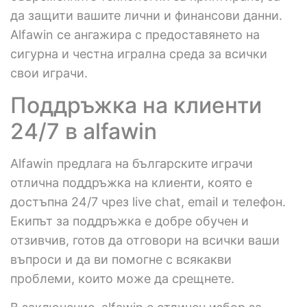
да защити вашите лични и финансови данни.
Alfawin се ангажира с предоставянето на
сигурна и честна игрална среда за всички
свои играчи.
Поддръжка на клиенти
24/7 в alfawin
Alfawin предлага на българските играчи
отлична поддръжка на клиенти, която е
достъпна 24/7 чрез live chat, email и телефон.
Екипът за поддръжка е добре обучен и
отзивчив, готов да отговори на всички ваши
въпроси и да ви помогне с всякакви
проблеми, които може да срещнете.