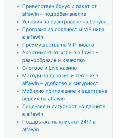
Приветствен бонус и пакет от
alfawin – подробен анализ
Условия за разиграване на бонуса
Програма за лоялност и VIP нива
в alfawin
Преимущества на VIP нивата
Асортимент от игри в alfawin –
разнообразие и качество
Слотове и Live казино
Методи за депозит и теглене в
alfawin – удобство и сигурност
Мобилно приложение и адаптивна
версия на alfawin
Лицензия и сигурност на данните
в alfawin
Поддръжка на клиенти 24/7 в
alfawin