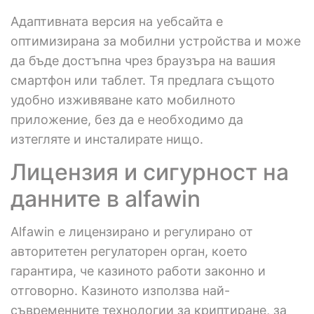
Адаптивната версия на уебсайта е
оптимизирана за мобилни устройства и може
да бъде достъпна чрез браузъра на вашия
смартфон или таблет. Тя предлага същото
удобно изживяване като мобилното
приложение, без да е необходимо да
изтегляте и инсталирате нищо.
Лицензия и сигурност на
данните в alfawin
Alfawin е лицензирано и регулирано от
авторитетен регулаторен орган, което
гарантира, че казиното работи законно и
отговорно. Казиното използва най-
съвременните технологии за криптиране, за