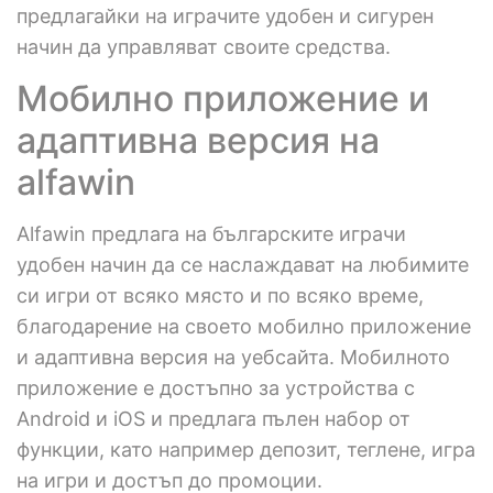
предлагайки на играчите удобен и сигурен
начин да управляват своите средства.
Мобилно приложение и
адаптивна версия на
alfawin
Alfawin предлага на българските играчи
удобен начин да се наслаждават на любимите
си игри от всяко място и по всяко време,
благодарение на своето мобилно приложение
и адаптивна версия на уебсайта. Мобилното
приложение е достъпно за устройства с
Android и iOS и предлага пълен набор от
функции, като например депозит, теглене, игра
на игри и достъп до промоции.