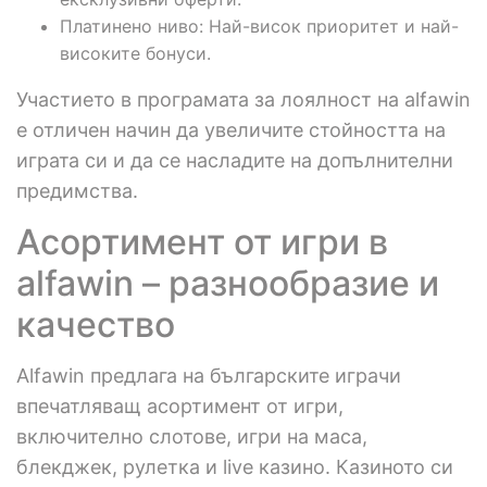
Платинено ниво: Най-висок приоритет и най-
високите бонуси.
Участието в програмата за лоялност на alfawin
е отличен начин да увеличите стойността на
играта си и да се насладите на допълнителни
предимства.
Асортимент от игри в
alfawin – разнообразие и
качество
Alfawin предлага на българските играчи
впечатляващ асортимент от игри,
включително слотове, игри на маса,
блекджек, рулетка и live казино. Казиното си