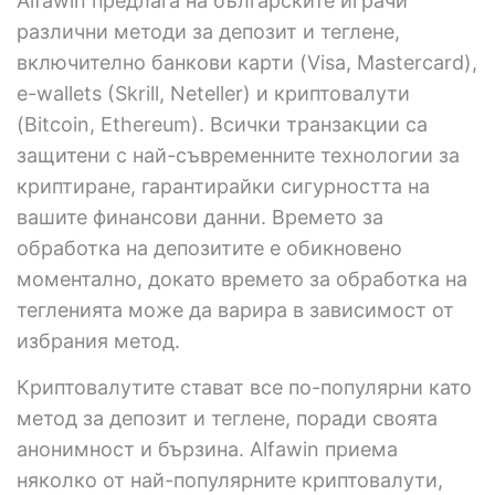
Alfawin предлага на българските играчи
различни методи за депозит и теглене,
включително банкови карти (Visa, Mastercard),
e-wallets (Skrill, Neteller) и криптовалути
(Bitcoin, Ethereum). Всички транзакции са
защитени с най-съвременните технологии за
криптиране, гарантирайки сигурността на
вашите финансови данни. Времето за
обработка на депозитите е обикновено
моментално, докато времето за обработка на
тегленията може да варира в зависимост от
избрания метод.
Криптовалутите стават все по-популярни като
метод за депозит и теглене, поради своята
анонимност и бързина. Alfawin приема
няколко от най-популярните криптовалути,