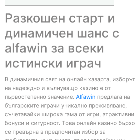
Разкошен старт и
динамичен шанс с
alfawin за всеки
истински играч
В динамичния свят на онлайн хазарта, изборът
на надеждно и вълнуващо казино е от
първостепенно значение.
Alfawin
предлага на
българските играчи уникално преживяване,
съчетавайки широка гама от игри, атрактивни
бонуси и сигурност. Това онлайн казино бързо
се превърна в предпочитан избор за