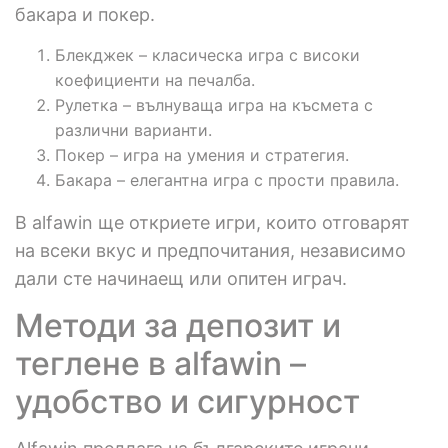
бакара и покер.
Блекджек – класическа игра с високи
коефициенти на печалба.
Рулетка – вълнуваща игра на късмета с
различни варианти.
Покер – игра на умения и стратегия.
Бакара – елегантна игра с прости правила.
В alfawin ще откриете игри, които отговарят
на всеки вкус и предпочитания, независимо
дали сте начинаещ или опитен играч.
Методи за депозит и
теглене в alfawin –
удобство и сигурност