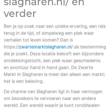
slagharen.nl/ en
verder
Ben je op zoek naar een unieke ervaring, een reis
terug in de tijd, of simpelweg een plek waar
verhalen tot leven komen? Dan is
https://
zwartemarktslagharen.nl
/ de bestemming
die je zoekt. Deze locatie belooft een bijzondere
ontdekkingstocht, een plek waar geschiedenis
en avontuur hand in hand gaan. De Zwarte
Markt in Slagharen is meer dan alleen een markt;
het is een beleving.
De charme van Slagharen ligt in haar vermogen
om bezoekers te vervoeren naar een andere
wereld. Een wereld waarin je kunt ronddwalen