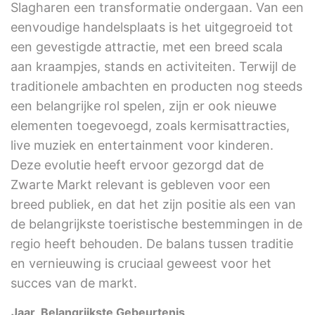
Slagharen een transformatie ondergaan. Van een
eenvoudige handelsplaats is het uitgegroeid tot
een gevestigde attractie, met een breed scala
aan kraampjes, stands en activiteiten. Terwijl de
traditionele ambachten en producten nog steeds
een belangrijke rol spelen, zijn er ook nieuwe
elementen toegevoegd, zoals kermisattracties,
live muziek en entertainment voor kinderen.
Deze evolutie heeft ervoor gezorgd dat de
Zwarte Markt relevant is gebleven voor een
breed publiek, en dat het zijn positie als een van
de belangrijkste toeristische bestemmingen in de
regio heeft behouden. De balans tussen traditie
en vernieuwing is cruciaal geweest voor het
succes van de markt.
Jaar
Belangrijkste Gebeurtenis