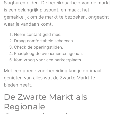
Slagharen rijden. De bereikbaarheid van de markt
is een belangrijk pluspunt, en maakt het
gemakkelijk om de markt te bezoeken, ongeacht
waar je vandaan komt.
Neem contant geld mee.
Draag comfortabele schoenen.
Check de openingstijden.
Raadpleeg de evenementenagenda.
Kom vroeg voor een parkeerplaats.
Met een goede voorbereiding kun je optimaal
genieten van alles wat de Zwarte Markt te
bieden heeft.
De Zwarte Markt als
Regionale