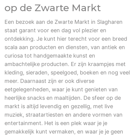
op de Zwarte Markt
Een bezoek aan de Zwarte Markt in Slagharen
staat garant voor een dag vol plezier en
ontdekking. Je kunt hier terecht voor een breed
scala aan producten en diensten, van antiek en
curiosa tot handgemaakte kunst en
ambachtelijke producten. Er zijn kraampjes met
kleding, sieraden, speelgoed, boeken en nog veel
meer. Daarnaast zijn er ook diverse
eetgelegenheden, waar je kunt genieten van
heerlijke snacks en maaltijden. De sfeer op de
markt is altijd levendig en gezellig, met live
muziek, straatartiesten en andere vormen van
entertainment. Het is een plek waar je je
gemakkelijk kunt vermaken, en waar je je geen