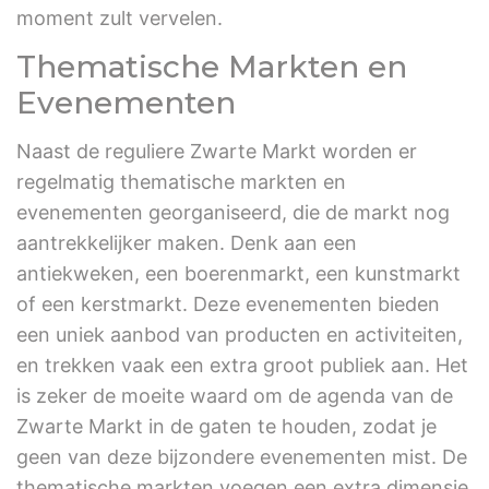
moment zult vervelen.
Thematische Markten en
Evenementen
Naast de reguliere Zwarte Markt worden er
regelmatig thematische markten en
evenementen georganiseerd, die de markt nog
aantrekkelijker maken. Denk aan een
antiekweken, een boerenmarkt, een kunstmarkt
of een kerstmarkt. Deze evenementen bieden
een uniek aanbod van producten en activiteiten,
en trekken vaak een extra groot publiek aan. Het
is zeker de moeite waard om de agenda van de
Zwarte Markt in de gaten te houden, zodat je
geen van deze bijzondere evenementen mist. De
thematische markten voegen een extra dimensie