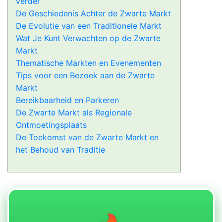
verder
De Geschiedenis Achter de Zwarte Markt
De Evolutie van een Traditionele Markt
Wat Je Kunt Verwachten op de Zwarte
Markt
Thematische Markten en Evenementen
Tips voor een Bezoek aan de Zwarte
Markt
Bereikbaarheid en Parkeren
De Zwarte Markt als Regionale
Ontmoetingsplaats
De Toekomst van de Zwarte Markt en
het Behoud van Traditie