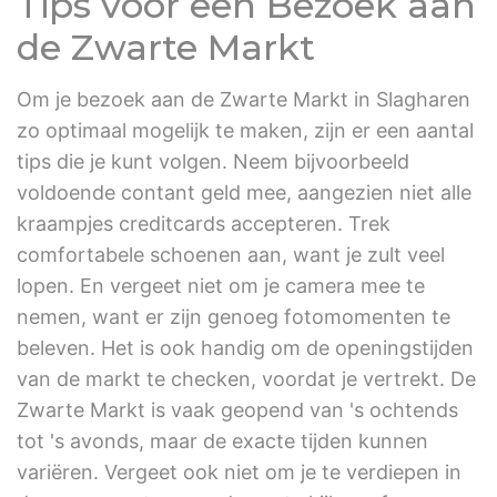
Tips voor een Bezoek aan
de Zwarte Markt
Om je bezoek aan de Zwarte Markt in Slagharen
zo optimaal mogelijk te maken, zijn er een aantal
tips die je kunt volgen. Neem bijvoorbeeld
voldoende contant geld mee, aangezien niet alle
kraampjes creditcards accepteren. Trek
comfortabele schoenen aan, want je zult veel
lopen. En vergeet niet om je camera mee te
nemen, want er zijn genoeg fotomomenten te
beleven. Het is ook handig om de openingstijden
van de markt te checken, voordat je vertrekt. De
Zwarte Markt is vaak geopend van 's ochtends
tot 's avonds, maar de exacte tijden kunnen
variëren. Vergeet ook niet om je te verdiepen in