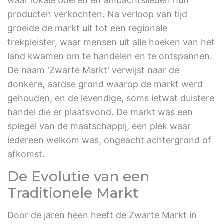
waar lokale boeren en ambachtslieden hun
producten verkochten. Na verloop van tijd
groeide de markt uit tot een regionale
trekpleister, waar mensen uit alle hoeken van het
land kwamen om te handelen en te ontspannen.
De naam 'Zwarte Markt' verwijst naar de
donkere, aardse grond waarop de markt werd
gehouden, en de levendige, soms ietwat duistere
handel die er plaatsvond. De markt was een
spiegel van de maatschappij, een plek waar
iedereen welkom was, ongeacht achtergrond of
afkomst.
De Evolutie van een
Traditionele Markt
Door de jaren heen heeft de Zwarte Markt in