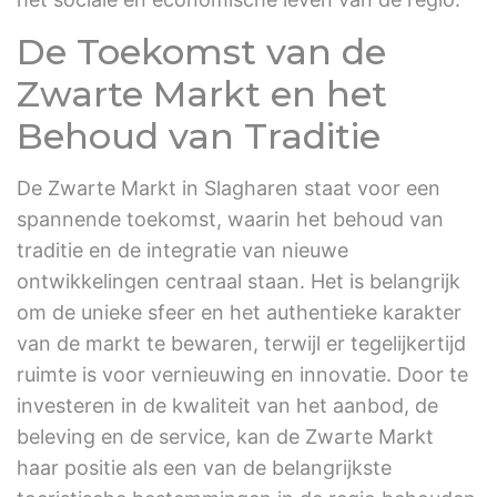
De Toekomst van de
Zwarte Markt en het
Behoud van Traditie
De Zwarte Markt in Slagharen staat voor een
spannende toekomst, waarin het behoud van
traditie en de integratie van nieuwe
ontwikkelingen centraal staan. Het is belangrijk
om de unieke sfeer en het authentieke karakter
van de markt te bewaren, terwijl er tegelijkertijd
ruimte is voor vernieuwing en innovatie. Door te
investeren in de kwaliteit van het aanbod, de
beleving en de service, kan de Zwarte Markt
haar positie als een van de belangrijkste