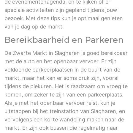
de evenementenagenda, en te kijken of er
speciale activiteiten zijn gepland tijdens jouw
bezoek. Met deze tips kun je optimaal genieten
van je dag op de markt.
Bereikbaarheid en Parkeren
De Zwarte Markt in Slagharen is goed bereikbaar
met de auto en het openbaar vervoer. Er zijn
voldoende parkeerplaatsen in de buurt van de
markt, maar het kan er soms druk zijn, vooral
tijdens de piekuren. Het is raadzaam om vroeg te
komen, om zeker te zijn van een parkeerplaats.
Als je met het openbaar vervoer reist, kun je
uitstappen bij het treinstation van Slagharen, en
vervolgens een korte wandeling maken naar de
markt. Er zijn ook bussen die regelmatig naar