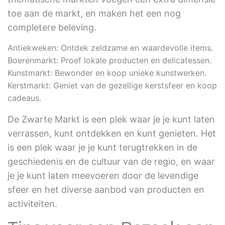
toe aan de markt, en maken het een nog
completere beleving.
Antiekweken: Ontdek zeldzame en waardevolle items.
Boerenmarkt: Proef lokale producten en delicatessen.
Kunstmarkt: Bewonder en koop unieke kunstwerken.
Kerstmarkt: Geniet van de gezellige kerstsfeer en koop
cadeaus.
De Zwarte Markt is een plek waar je je kunt laten
verrassen, kunt ontdekken en kunt genieten. Het
is een plek waar je je kunt terugtrekken in de
geschiedenis en de cultuur van de regio, en waar
je je kunt laten meevoeren door de levendige
sfeer en het diverse aanbod van producten en
activiteiten.