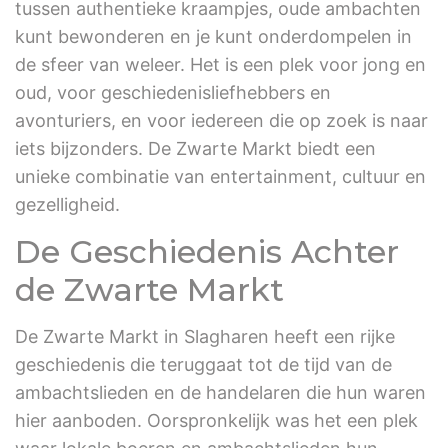
tussen authentieke kraampjes, oude ambachten
kunt bewonderen en je kunt onderdompelen in
de sfeer van weleer. Het is een plek voor jong en
oud, voor geschiedenisliefhebbers en
avonturiers, en voor iedereen die op zoek is naar
iets bijzonders. De Zwarte Markt biedt een
unieke combinatie van entertainment, cultuur en
gezelligheid.
De Geschiedenis Achter
de Zwarte Markt
De Zwarte Markt in Slagharen heeft een rijke
geschiedenis die teruggaat tot de tijd van de
ambachtslieden en de handelaren die hun waren
hier aanboden. Oorspronkelijk was het een plek