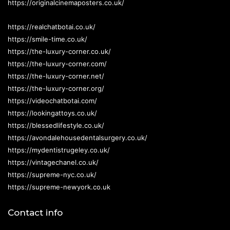
https://originalcinemaposters.co.uk/
https://realchatbotai.co.uk/
https://smile-time.co.uk/
https://the-luxury-corner.co.uk/
https://the-luxury-corner.com/
https://the-luxury-corner.net/
https://the-luxury-corner.org/
https://videochatbotai.com/
https://lookingattoys.co.uk/
https://blessedlifestyle.co.uk/
https://avondalehousedentalsurgery.co.uk/
https://mydentistrugeley.co.uk/
https://vintagechanel.co.uk/
https://supreme-nyc.co.uk/
https://supreme-newyork.co.uk
Contact info