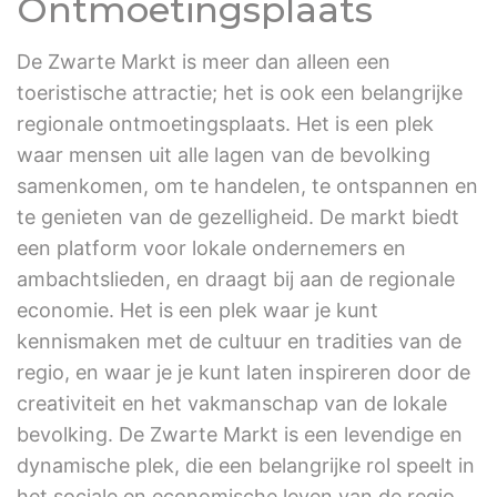
Ontmoetingsplaats
De Zwarte Markt is meer dan alleen een
toeristische attractie; het is ook een belangrijke
regionale ontmoetingsplaats. Het is een plek
waar mensen uit alle lagen van de bevolking
samenkomen, om te handelen, te ontspannen en
te genieten van de gezelligheid. De markt biedt
een platform voor lokale ondernemers en
ambachtslieden, en draagt bij aan de regionale
economie. Het is een plek waar je kunt
kennismaken met de cultuur en tradities van de
regio, en waar je je kunt laten inspireren door de
creativiteit en het vakmanschap van de lokale
bevolking. De Zwarte Markt is een levendige en
dynamische plek, die een belangrijke rol speelt in
het sociale en economische leven van de regio.