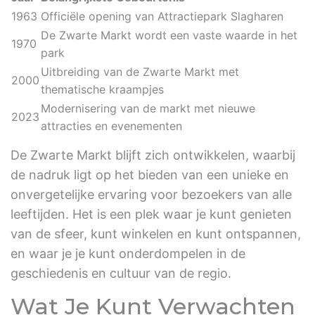
1963
Officiële opening van Attractiepark Slagharen
De Zwarte Markt wordt een vaste waarde in het
1970
park
Uitbreiding van de Zwarte Markt met
2000
thematische kraampjes
Modernisering van de markt met nieuwe
2023
attracties en evenementen
De Zwarte Markt blijft zich ontwikkelen, waarbij
de nadruk ligt op het bieden van een unieke en
onvergetelijke ervaring voor bezoekers van alle
leeftijden. Het is een plek waar je kunt genieten
van de sfeer, kunt winkelen en kunt ontspannen,
en waar je je kunt onderdompelen in de
geschiedenis en cultuur van de regio.
Wat Je Kunt Verwachten