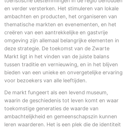
toeristische bestemmingen in de regio behouden
en verder versterken. Het stimuleren van lokale
ambachten en producten, het organiseren van
thematische markten en evenementen, en het
creëren van een aantrekkelijke en gastvrije
omgeving zijn allemaal belangrijke elementen in
deze strategie. De toekomst van de Zwarte
Markt ligt in het vinden van de juiste balans
tussen traditie en vernieuwing, en in het blijven
bieden van een unieke en onvergetelijke ervaring
voor bezoekers van alle leeftijden.
De markt fungeert als een levend museum,
waarin de geschiedenis tot leven komt en waar
toekomstige generaties de waarde van
ambachtelijkheid en gemeenschapszin kunnen
leren waarderen. Het is een plek die de identiteit