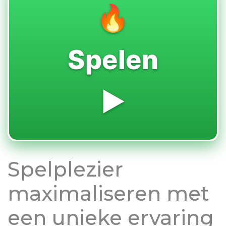
🔥
Spelen
▶️
Spelplezier
maximaliseren met
een unieke ervaring