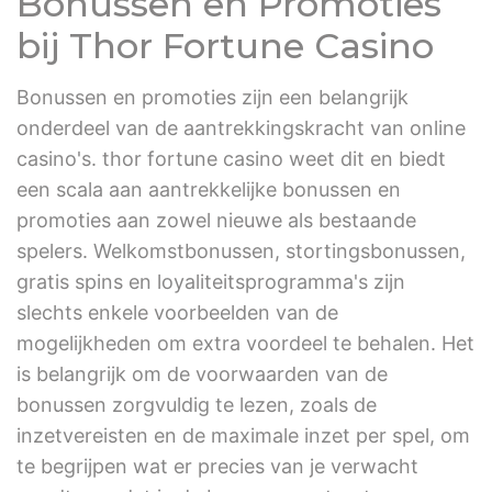
Bonussen en Promoties
bij Thor Fortune Casino
Bonussen en promoties zijn een belangrijk
onderdeel van de aantrekkingskracht van online
casino's. thor fortune casino weet dit en biedt
een scala aan aantrekkelijke bonussen en
promoties aan zowel nieuwe als bestaande
spelers. Welkomstbonussen, stortingsbonussen,
gratis spins en loyaliteitsprogramma's zijn
slechts enkele voorbeelden van de
mogelijkheden om extra voordeel te behalen. Het
is belangrijk om de voorwaarden van de
bonussen zorgvuldig te lezen, zoals de
inzetvereisten en de maximale inzet per spel, om
te begrijpen wat er precies van je verwacht