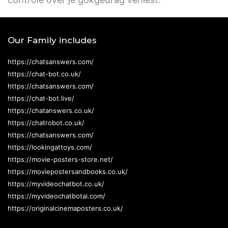
Our Family includes
https://chatsanswers.com/
https://chat-bot.co.uk/
https://chatsanswers.com/
https://chat-bot.live/
https://chatanswers.co.uk/
https://chatrobot.co.uk/
https://chatsanswers.com/
https://lookingattoys.com/
https://movie-posters-store.net/
https://moviepostersandbooks.co.uk/
https://myvideochatbot.co.uk/
https://myvideochatbotai.com/
https://originalcinemaposters.co.uk/