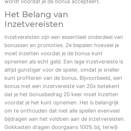
wordt voordat je de bonus accepteert.
Het Belang van
Inzetvereisten
Inzetvereisten zijn een essentieel onderdeel van
bonussen en promoties. Ze bepalen hoeveel je
moet inzetten voordat je de bonus kunt
opnemen als echt geld. Een lage inzetvereiste is
altijd gunstiger voor de speler, omdat je sneller
kunt profiteren van de bonus. Bijvoorbeeld, een
bonus met een inzetvereiste van 20x betekent
dat je het bonusbedrag 20 keer moet inzetten
voordat je het kunt opnemen. Het is belangrijk
om te onthouden dat niet alle spellen evenveel
bijdragen aan het voldoen aan de inzetvereisten.
Gokkasten dragen doorgaans 100% bij, terwijl