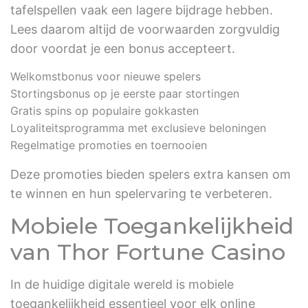
tafelspellen vaak een lagere bijdrage hebben.
Lees daarom altijd de voorwaarden zorgvuldig
door voordat je een bonus accepteert.
Welkomstbonus voor nieuwe spelers
Stortingsbonus op je eerste paar stortingen
Gratis spins op populaire gokkasten
Loyaliteitsprogramma met exclusieve beloningen
Regelmatige promoties en toernooien
Deze promoties bieden spelers extra kansen om
te winnen en hun spelervaring te verbeteren.
Mobiele Toegankelijkheid
van Thor Fortune Casino
In de huidige digitale wereld is mobiele
toegankelijkheid essentieel voor elk online