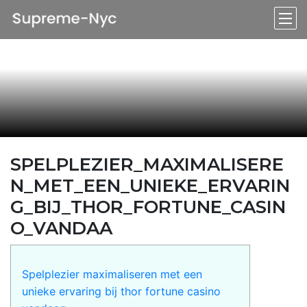
SPELPLEZIER_MAXIMALISERE
N_MET_EEN_UNIEKE_ERVARIN
G_BIJ_THOR_FORTUNE_CASIN
O_VANDAA
Spelplezier maximaliseren met een
unieke ervaring bij thor fortune casino