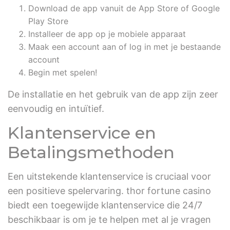
Download de app vanuit de App Store of Google
Play Store
Installeer de app op je mobiele apparaat
Maak een account aan of log in met je bestaande
account
Begin met spelen!
De installatie en het gebruik van de app zijn zeer
eenvoudig en intuïtief.
Klantenservice en
Betalingsmethoden
Een uitstekende klantenservice is cruciaal voor
een positieve spelervaring. thor fortune casino
biedt een toegewijde klantenservice die 24/7
beschikbaar is om je te helpen met al je vragen