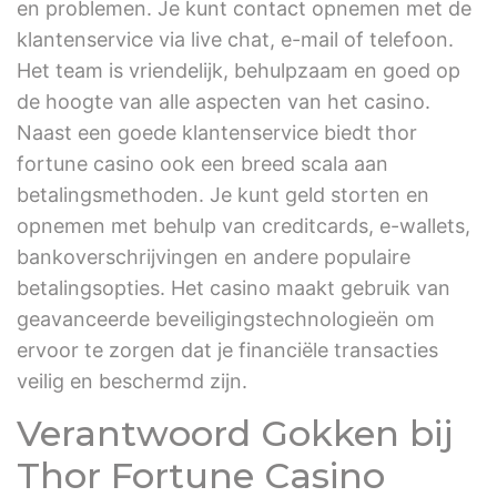
en problemen. Je kunt contact opnemen met de
klantenservice via live chat, e-mail of telefoon.
Het team is vriendelijk, behulpzaam en goed op
de hoogte van alle aspecten van het casino.
Naast een goede klantenservice biedt thor
fortune casino ook een breed scala aan
betalingsmethoden. Je kunt geld storten en
opnemen met behulp van creditcards, e-wallets,
bankoverschrijvingen en andere populaire
betalingsopties. Het casino maakt gebruik van
geavanceerde beveiligingstechnologieën om
ervoor te zorgen dat je financiële transacties
veilig en beschermd zijn.
Verantwoord Gokken bij
Thor Fortune Casino