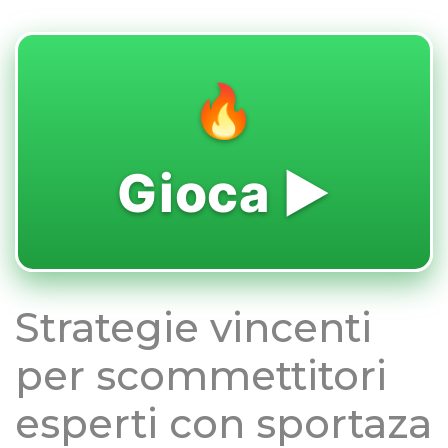
🔥
Gioca ▶️
Strategie vincenti
per scommettitori
esperti con sportaza