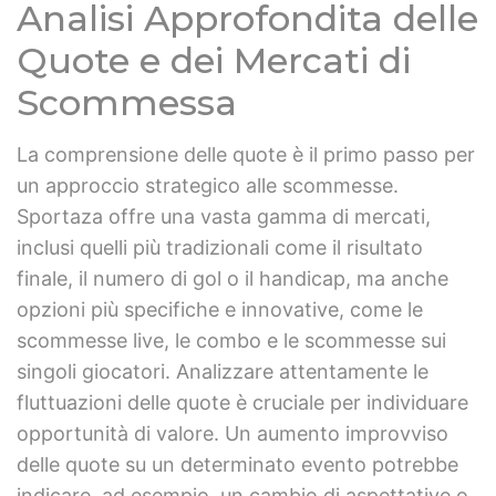
Analisi Approfondita delle
Quote e dei Mercati di
Scommessa
La comprensione delle quote è il primo passo per
un approccio strategico alle scommesse.
Sportaza offre una vasta gamma di mercati,
inclusi quelli più tradizionali come il risultato
finale, il numero di gol o il handicap, ma anche
opzioni più specifiche e innovative, come le
scommesse live, le combo e le scommesse sui
singoli giocatori. Analizzare attentamente le
fluttuazioni delle quote è cruciale per individuare
opportunità di valore. Un aumento improvviso
delle quote su un determinato evento potrebbe
indicare, ad esempio, un cambio di aspettative o