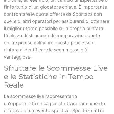
l'infortunio di un giocatore chiave. È importante
confrontare le quote offerte da Sportaza con
quelle di altri operatori per assicurarsi di ottenere
il miglior ritorno possibile sulla propria puntata.
L'utilizzo di strumenti di comparazione quote
online può semplificare questo processo e
aiutare a identificare le scommesse più
vantaggiose.
Sfruttare le Scommesse Live
e le Statistiche in Tempo
Reale
Le scommesse live rappresentano
un'opportunità unica per sfruttare l'andamento
effettivo di un evento sportivo. Sportaza offre