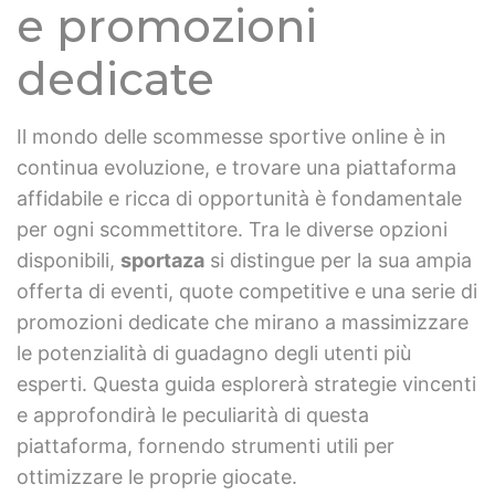
e promozioni
dedicate
Il mondo delle scommesse sportive online è in
continua evoluzione, e trovare una piattaforma
affidabile e ricca di opportunità è fondamentale
per ogni scommettitore. Tra le diverse opzioni
disponibili,
sportaza
si distingue per la sua ampia
offerta di eventi, quote competitive e una serie di
promozioni dedicate che mirano a massimizzare
le potenzialità di guadagno degli utenti più
esperti. Questa guida esplorerà strategie vincenti
e approfondirà le peculiarità di questa
piattaforma, fornendo strumenti utili per
ottimizzare le proprie giocate.