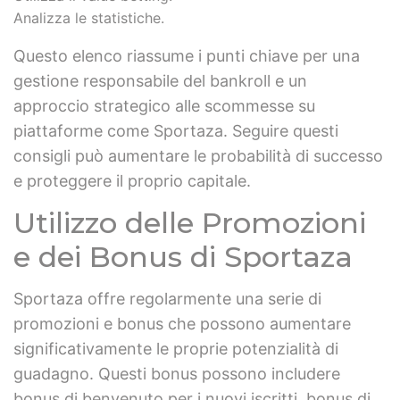
Analizza le statistiche.
Questo elenco riassume i punti chiave per una
gestione responsabile del bankroll e un
approccio strategico alle scommesse su
piattaforme come Sportaza. Seguire questi
consigli può aumentare le probabilità di successo
e proteggere il proprio capitale.
Utilizzo delle Promozioni
e dei Bonus di Sportaza
Sportaza offre regolarmente una serie di
promozioni e bonus che possono aumentare
significativamente le proprie potenzialità di
guadagno. Questi bonus possono includere
bonus di benvenuto per i nuovi iscritti, bonus di