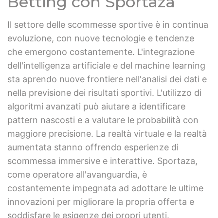
Betting con Sportaza
Il settore delle scommesse sportive è in continua
evoluzione, con nuove tecnologie e tendenze
che emergono costantemente. L'integrazione
dell'intelligenza artificiale e del machine learning
sta aprendo nuove frontiere nell'analisi dei dati e
nella previsione dei risultati sportivi. L'utilizzo di
algoritmi avanzati può aiutare a identificare
pattern nascosti e a valutare le probabilità con
maggiore precisione. La realtà virtuale e la realtà
aumentata stanno offrendo esperienze di
scommessa immersive e interattive. Sportaza,
come operatore all'avanguardia, è
costantemente impegnata ad adottare le ultime
innovazioni per migliorare la propria offerta e
soddisfare le esigenze dei propri utenti.