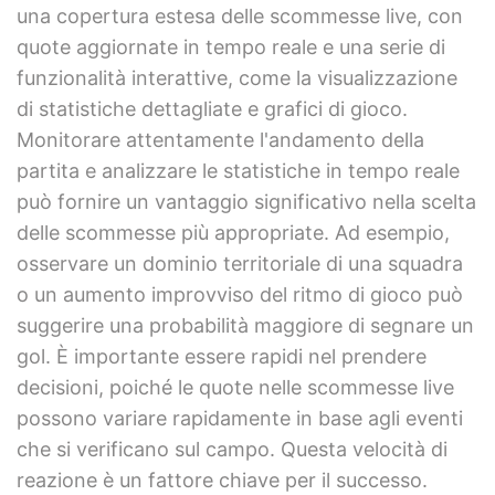
una copertura estesa delle scommesse live, con
quote aggiornate in tempo reale e una serie di
funzionalità interattive, come la visualizzazione
di statistiche dettagliate e grafici di gioco.
Monitorare attentamente l'andamento della
partita e analizzare le statistiche in tempo reale
può fornire un vantaggio significativo nella scelta
delle scommesse più appropriate. Ad esempio,
osservare un dominio territoriale di una squadra
o un aumento improvviso del ritmo di gioco può
suggerire una probabilità maggiore di segnare un
gol. È importante essere rapidi nel prendere
decisioni, poiché le quote nelle scommesse live
possono variare rapidamente in base agli eventi
che si verificano sul campo. Questa velocità di
reazione è un fattore chiave per il successo.