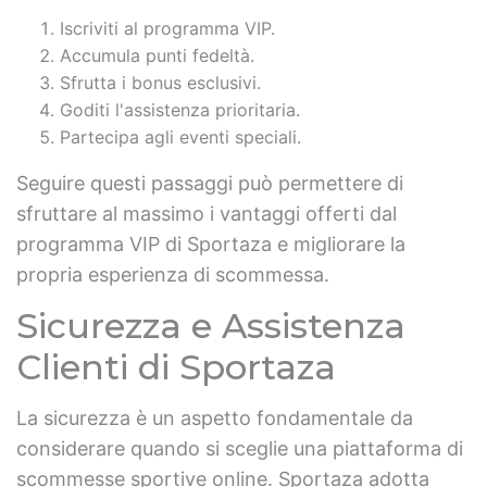
Iscriviti al programma VIP.
Accumula punti fedeltà.
Sfrutta i bonus esclusivi.
Goditi l'assistenza prioritaria.
Partecipa agli eventi speciali.
Seguire questi passaggi può permettere di
sfruttare al massimo i vantaggi offerti dal
programma VIP di Sportaza e migliorare la
propria esperienza di scommessa.
Sicurezza e Assistenza
Clienti di Sportaza
La sicurezza è un aspetto fondamentale da
considerare quando si sceglie una piattaforma di
scommesse sportive online. Sportaza adotta