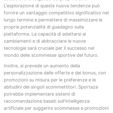
L'esplorazione di queste nuove tendenze può
fornire un vantaggio competitivo significativo nel
lungo termine e permettere di massimizzare le
proprie potenzialità di guadagno sulla
piattaforma. La capacità di adattarsi ai
cambiamenti e di abbracciare le nuove
tecnologie sarà cruciale per il successo nel
mondo delle scommesse sportive del futuro.
Inoltre, si prevede un aumento della
personalizzazione delle offerte e dei bonus, con
promozioni su misura per le preferenze e le
abitudini dei singoli scommettitori. Sportaza
potrebbe implementare sistemi di
raccomandazione basati sull'intelligenza
artificiale per suggerire scommesse e promozioni