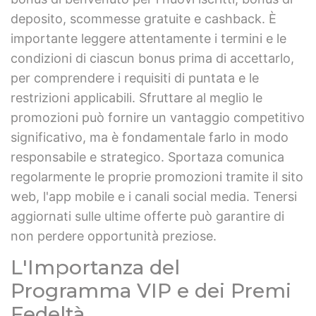
deposito, scommesse gratuite e cashback. È
importante leggere attentamente i termini e le
condizioni di ciascun bonus prima di accettarlo,
per comprendere i requisiti di puntata e le
restrizioni applicabili. Sfruttare al meglio le
promozioni può fornire un vantaggio competitivo
significativo, ma è fondamentale farlo in modo
responsabile e strategico. Sportaza comunica
regolarmente le proprie promozioni tramite il sito
web, l'app mobile e i canali social media. Tenersi
aggiornati sulle ultime offerte può garantire di
non perdere opportunità preziose.
L'Importanza del
Programma VIP e dei Premi
Fedeltà