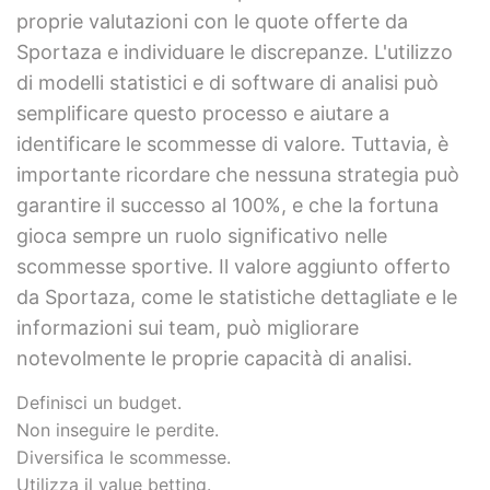
proprie valutazioni con le quote offerte da
Sportaza e individuare le discrepanze. L'utilizzo
di modelli statistici e di software di analisi può
semplificare questo processo e aiutare a
identificare le scommesse di valore. Tuttavia, è
importante ricordare che nessuna strategia può
garantire il successo al 100%, e che la fortuna
gioca sempre un ruolo significativo nelle
scommesse sportive. Il valore aggiunto offerto
da Sportaza, come le statistiche dettagliate e le
informazioni sui team, può migliorare
notevolmente le proprie capacità di analisi.
Definisci un budget.
Non inseguire le perdite.
Diversifica le scommesse.
Utilizza il value betting.