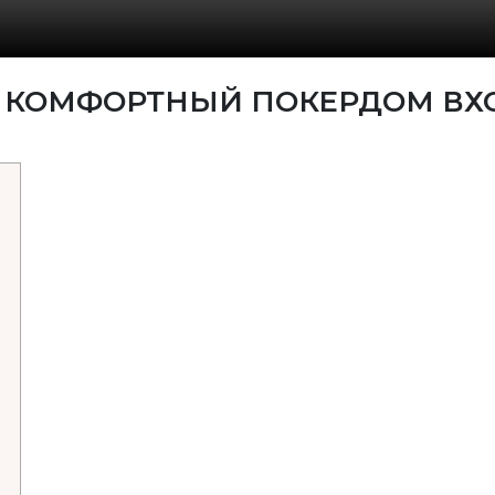
 КОМФОРТНЫЙ ПОКЕРДОМ ВХ