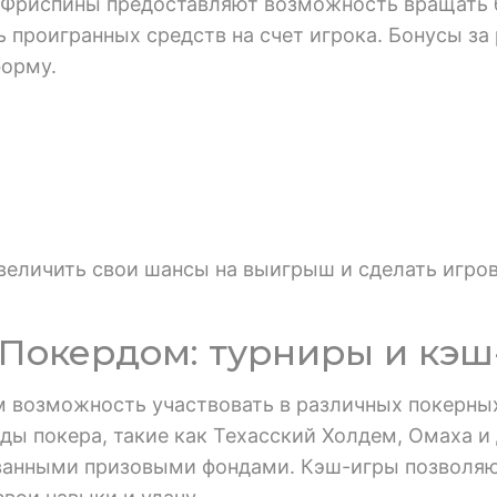
. Фриспины предоставляют возможность вращать 
 проигранных средств на счет игрока. Бонусы за
форму.
величить свои шансы на выигрыш и сделать игро
Покердом: турниры и кэш
 возможность участвовать в различных покерных
ы покера, такие как Техасский Холдем, Омаха и 
ванными призовыми фондами. Кэш-игры позволяют