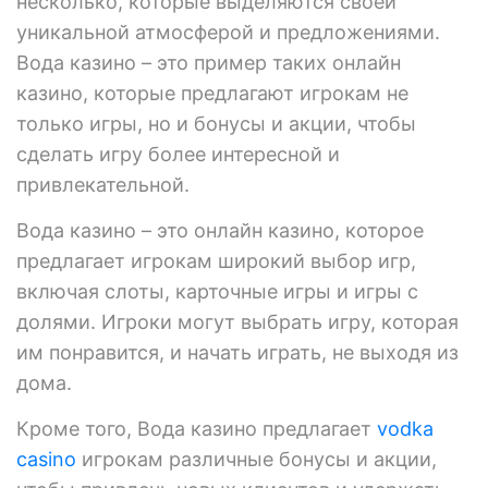
несколько, которые выделяются своей
уникальной атмосферой и предложениями.
Вода казино – это пример таких онлайн
казино, которые предлагают игрокам не
только игры, но и бонусы и акции, чтобы
сделать игру более интересной и
привлекательной.
Вода казино – это онлайн казино, которое
предлагает игрокам широкий выбор игр,
включая слоты, карточные игры и игры с
долями. Игроки могут выбрать игру, которая
им понравится, и начать играть, не выходя из
дома.
Кроме того, Вода казино предлагает
vodka
casino
игрокам различные бонусы и акции,