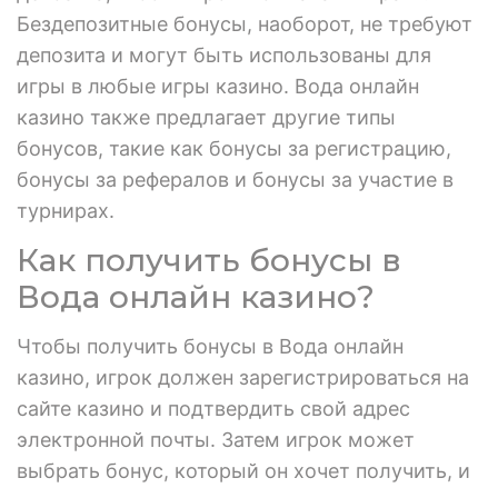
Бездепозитные бонусы, наоборот, не требуют
депозита и могут быть использованы для
игры в любые игры казино. Вода онлайн
казино также предлагает другие типы
бонусов, такие как бонусы за регистрацию,
бонусы за рефералов и бонусы за участие в
турнирах.
Как получить бонусы в
Вода онлайн казино?
Чтобы получить бонусы в Вода онлайн
казино, игрок должен зарегистрироваться на
сайте казино и подтвердить свой адрес
электронной почты. Затем игрок может
выбрать бонус, который он хочет получить, и