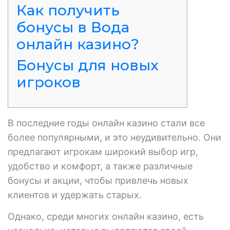
Как получить
бонусы в Вода
онлайн казино?
Бонусы для новых
игроков
В последние годы онлайн казино стали все
более популярными, и это неудивительно. Они
предлагают игрокам широкий выбор игр,
удобство и комфорт, а также различные
бонусы и акции, чтобы привлечь новых
клиентов и удержать старых.
Однако, среди многих онлайн казино, есть