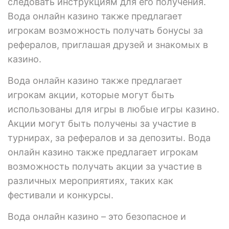
следовать инструкциям для его получения.
Вода онлайн казино также предлагает
игрокам возможность получать бонусы за
рефералов, приглашая друзей и знакомых в
казино.
Вода онлайн казино также предлагает
игрокам акции, которые могут быть
использованы для игры в любые игры казино.
Акции могут быть получены за участие в
турнирах, за рефералов и за депозиты. Вода
онлайн казино также предлагает игрокам
возможность получать акции за участие в
различных мероприятиях, таких как
фестивали и конкурсы.
Вода онлайн казино – это безопасное и