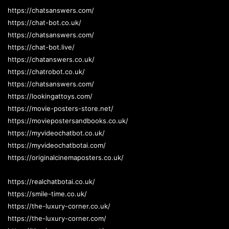
https://chatsanswers.com/
https://chat-bot.co.uk/
https://chatsanswers.com/
https://chat-bot.live/
https://chatanswers.co.uk/
https://chatrobot.co.uk/
https://chatsanswers.com/
https://lookingattoys.com/
https://movie-posters-store.net/
https://moviepostersandbooks.co.uk/
https://myvideochatbot.co.uk/
https://myvideochatbotai.com/
https://originalcinemaposters.co.uk/
https://realchatbotai.co.uk/
https://smile-time.co.uk/
https://the-luxury-corner.co.uk/
https://the-luxury-corner.com/