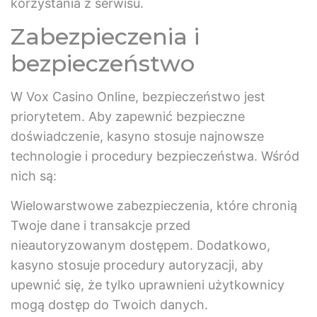
korzystania z serwisu.
Zabezpieczenia i
bezpieczeństwo
W Vox Casino Online, bezpieczeństwo jest
priorytetem. Aby zapewnić bezpieczne
doświadczenie, kasyno stosuje najnowsze
technologie i procedury bezpieczeństwa. Wśród
nich są:
Wielowarstwowe zabezpieczenia, które chronią
Twoje dane i transakcje przed
nieautoryzowanym dostępem. Dodatkowo,
kasyno stosuje procedury autoryzacji, aby
upewnić się, że tylko uprawnieni użytkownicy
mogą dostęp do Twoich danych.