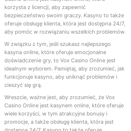
korzysta z licencji, aby zapewnić
bezpieczeństwo swoim graczy. Kasyno to także
oferuje obsługę klienta, która jest dostępna 24/7,
aby pomóc w rozwiązaniu wszelkich problemów.
W związku z tym, jeśli szukasz najlepszego
kasyna online, które oferuje emocjonalne
doświadczenie gry, to Vox Casino Online jest
idealnym wyborem. Pamiętaj, aby zrozumieć, jak
funkcjonuje kasyno, aby uniknąć problemów i
cieszyć się grą.
Wreszcie, ważne jest, aby zrozumieć, że Vox
Casino Online jest kasynem online, które oferuje
wiele korzyści, w tym atrakcyjne bonusy i
promocje, a także obsługę klienta, która jest
dostępna 24/7. Kasyno to także oferuje