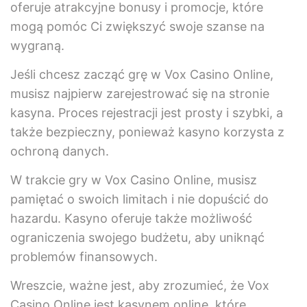
oferuje atrakcyjne bonusy i promocje, które
mogą pomóc Ci zwiększyć swoje szanse na
wygraną.
Jeśli chcesz zacząć grę w Vox Casino Online,
musisz najpierw zarejestrować się na stronie
kasyna. Proces rejestracji jest prosty i szybki, a
także bezpieczny, ponieważ kasyno korzysta z
ochroną danych.
W trakcie gry w Vox Casino Online, musisz
pamiętać o swoich limitach i nie dopuścić do
hazardu. Kasyno oferuje także możliwość
ograniczenia swojego budżetu, aby uniknąć
problemów finansowych.
Wreszcie, ważne jest, aby zrozumieć, że Vox
Casino Online jest kasynem online, które