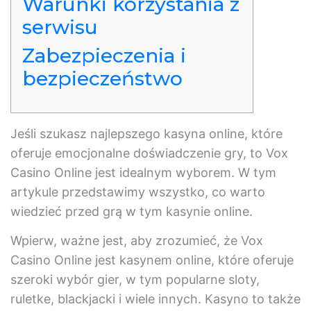
Warunki korzystania z
serwisu
Zabezpieczenia i
bezpieczeństwo
Jeśli szukasz najlepszego kasyna online, które
oferuje emocjonalne doświadczenie gry, to Vox
Casino Online jest idealnym wyborem. W tym
artykule przedstawimy wszystko, co warto
wiedzieć przed grą w tym kasynie online.
Wpierw, ważne jest, aby zrozumieć, że Vox
Casino Online jest kasynem online, które oferuje
szeroki wybór gier, w tym popularne sloty,
ruletke, blackjacki i wiele innych. Kasyno to także