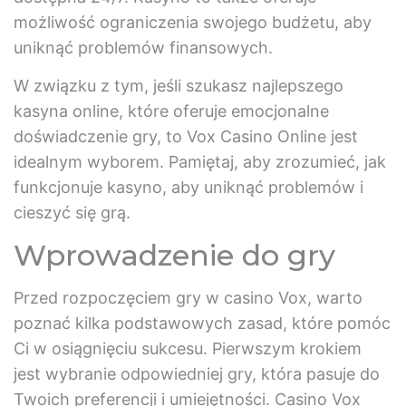
możliwość ograniczenia swojego budżetu, aby
uniknąć problemów finansowych.
W związku z tym, jeśli szukasz najlepszego
kasyna online, które oferuje emocjonalne
doświadczenie gry, to Vox Casino Online jest
idealnym wyborem. Pamiętaj, aby zrozumieć, jak
funkcjonuje kasyno, aby uniknąć problemów i
cieszyć się grą.
Wprowadzenie do gry
Przed rozpoczęciem gry w casino Vox, warto
poznać kilka podstawowych zasad, które pomóc
Ci w osiągnięciu sukcesu. Pierwszym krokiem
jest wybranie odpowiedniej gry, która pasuje do
Twoich preferencji i umiejętności. Casino Vox