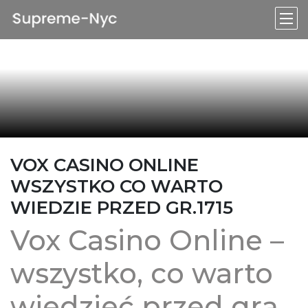
VOX CASINO ONLINE
WSZYSTKO CO WARTO
WIEDZIE PRZED GR.1715
Vox Casino Online –
wszystko, co warto
wiedzieć przed grą