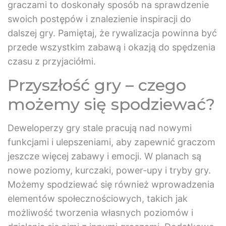
graczami to doskonały sposób na sprawdzenie
swoich postępów i znalezienie inspiracji do
dalszej gry. Pamiętaj, że rywalizacja powinna być
przede wszystkim zabawą i okazją do spędzenia
czasu z przyjaciółmi.
Przyszłość gry – czego
możemy się spodziewać?
Deweloperzy gry stale pracują nad nowymi
funkcjami i ulepszeniami, aby zapewnić graczom
jeszcze więcej zabawy i emocji. W planach są
nowe poziomy, kurczaki, power-upy i tryby gry.
Możemy spodziewać się również wprowadzenia
elementów społecznościowych, takich jak
możliwość tworzenia własnych poziomów i