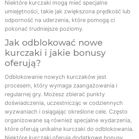
Niektóre kurczaki mogą mieć specjalne
umiejętności, takie jak zwiększona prędkość lub
odporność na uderzenia, które pomogą ci
pokonać trudniejsze poziomy.
Jak odblokować nowe
kurczaki i jakie bonusy
oferują?
Odblokowanie nowych kurczaków jest
procesem, który wymaga zaangażowania i
regularnej gry. Możesz zbierać punkty
doświadczenia, uczestnicząc w codziennych
wyzwaniach i osiągając określone cele. Często
organizowane są również specjalne wydarzenia,
które oferują unikalne kurczaki do odblokowania.
Niektóre kurczaki oferują dodatkowe bonusy,