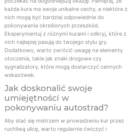
poczekać na dogodniejszą okazję. Pamiętaj, że
każda kura ma swoje unikalne cechy, a niektóre z
nich mogą być bardziej odpowiednie do
pokonywania określonych przeszkód.
Eksperymentuj z różnymi kurami i odkryj, które z
nich najlepiej pasują do twojego stylu gry.
Dodatkowo, warto zwrócić uwagę na elementy
otoczenia, takie jak znaki drogowe czy
sygnalizatory, które mogą dostarczyć cennych
wskazówek.
Jak doskonalić swoje
umiejętności w
pokonywaniu autostrad?
Aby stać się mistrzem w prowadzeniu kur przez
ruchliwą ulicę, warto regularnie ćwiczyć i