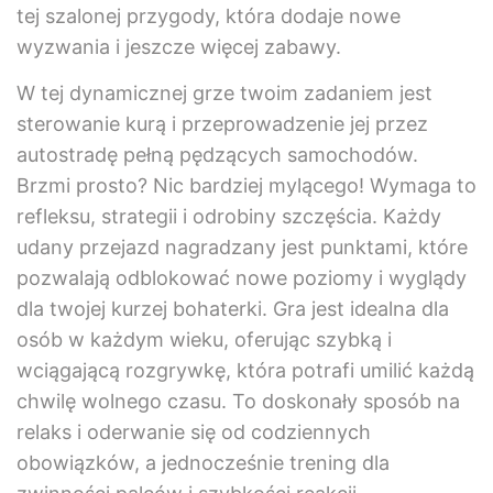
tej szalonej przygody, która dodaje nowe
wyzwania i jeszcze więcej zabawy.
W tej dynamicznej grze twoim zadaniem jest
sterowanie kurą i przeprowadzenie jej przez
autostradę pełną pędzących samochodów.
Brzmi prosto? Nic bardziej mylącego! Wymaga to
refleksu, strategii i odrobiny szczęścia. Każdy
udany przejazd nagradzany jest punktami, które
pozwalają odblokować nowe poziomy i wyglądy
dla twojej kurzej bohaterki. Gra jest idealna dla
osób w każdym wieku, oferując szybką i
wciągającą rozgrywkę, która potrafi umilić każdą
chwilę wolnego czasu. To doskonały sposób na
relaks i oderwanie się od codziennych
obowiązków, a jednocześnie trening dla