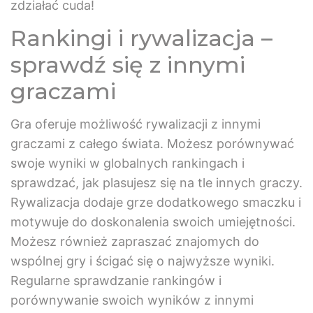
zdziałać cuda!
Rankingi i rywalizacja –
sprawdź się z innymi
graczami
Gra oferuje możliwość rywalizacji z innymi
graczami z całego świata. Możesz porównywać
swoje wyniki w globalnych rankingach i
sprawdzać, jak plasujesz się na tle innych graczy.
Rywalizacja dodaje grze dodatkowego smaczku i
motywuje do doskonalenia swoich umiejętności.
Możesz również zapraszać znajomych do
wspólnej gry i ścigać się o najwyższe wyniki.
Regularne sprawdzanie rankingów i
porównywanie swoich wyników z innymi