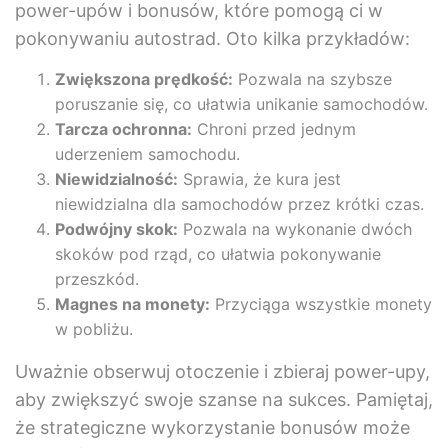
power-upów i bonusów, które pomogą ci w
pokonywaniu autostrad. Oto kilka przykładów:
Zwiększona prędkość:
Pozwala na szybsze
poruszanie się, co ułatwia unikanie samochodów.
Tarcza ochronna:
Chroni przed jednym
uderzeniem samochodu.
Niewidzialność:
Sprawia, że kura jest
niewidzialna dla samochodów przez krótki czas.
Podwójny skok:
Pozwala na wykonanie dwóch
skoków pod rząd, co ułatwia pokonywanie
przeszkód.
Magnes na monety:
Przyciąga wszystkie monety
w pobliżu.
Uważnie obserwuj otoczenie i zbieraj power-upy,
aby zwiększyć swoje szanse na sukces. Pamiętaj,
że strategiczne wykorzystanie bonusów może