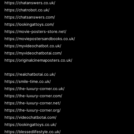
https://chatanswers.co.uk/
https://chatrobot.co.uk/
https://chatsanswers.com/
https://lookingattoys.com/
https://movie-posters-store.net/
https://moviepostersandbooks.co.uk/
https://myvideochatbot.co.uk/
https://myvideochatbotai.com/
https://originalcinemaposters.co.uk/
https://realchatbotai.co.uk/
https://smile-time.co.uk/
https://the-luxury-corner.co.uk/
https://the-luxury-corner.com/
https://the-luxury-corner.net/
https://the-luxury-corner.org/
https://videochatbotai.com/
https://lookingattoys.co.uk/
https://blessedlifestyle.co.uk/