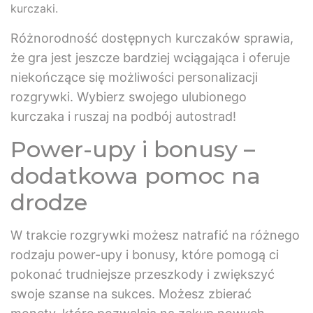
kurczaki.
Różnorodność dostępnych kurczaków sprawia,
że gra jest jeszcze bardziej wciągająca i oferuje
niekończące się możliwości personalizacji
rozgrywki. Wybierz swojego ulubionego
kurczaka i ruszaj na podbój autostrad!
Power-upy i bonusy –
dodatkowa pomoc na
drodze
W trakcie rozgrywki możesz natrafić na różnego
rodzaju power-upy i bonusy, które pomogą ci
pokonać trudniejsze przeszkody i zwiększyć
swoje szanse na sukces. Możesz zbierać