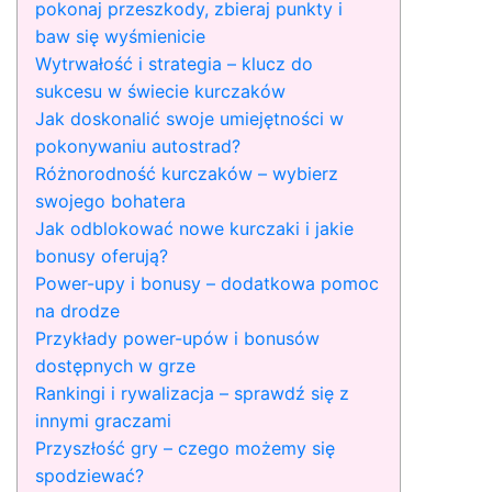
pokonaj przeszkody, zbieraj punkty i
baw się wyśmienicie
Wytrwałość i strategia – klucz do
sukcesu w świecie kurczaków
Jak doskonalić swoje umiejętności w
pokonywaniu autostrad?
Różnorodność kurczaków – wybierz
swojego bohatera
Jak odblokować nowe kurczaki i jakie
bonusy oferują?
Power-upy i bonusy – dodatkowa pomoc
na drodze
Przykłady power-upów i bonusów
dostępnych w grze
Rankingi i rywalizacja – sprawdź się z
innymi graczami
Przyszłość gry – czego możemy się
spodziewać?