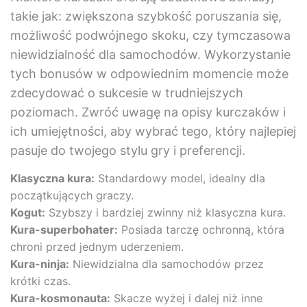
takie jak: zwiększona szybkość poruszania się,
możliwość podwójnego skoku, czy tymczasowa
niewidzialność dla samochodów. Wykorzystanie
tych bonusów w odpowiednim momencie może
zdecydować o sukcesie w trudniejszych
poziomach. Zwróć uwagę na opisy kurczaków i
ich umiejętności, aby wybrać tego, który najlepiej
pasuje do twojego stylu gry i preferencji.
Klasyczna kura:
Standardowy model, idealny dla
początkujących graczy.
Kogut:
Szybszy i bardziej zwinny niż klasyczna kura.
Kura-superbohater:
Posiada tarczę ochronną, która
chroni przed jednym uderzeniem.
Kura-ninja:
Niewidzialna dla samochodów przez
krótki czas.
Kura-kosmonauta:
Skacze wyżej i dalej niż inne