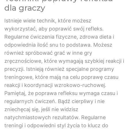
dla graczy
Istnieje wiele technik, które możesz
wykorzystać, aby poprawić swój refleks.
Regularne ćwiczenia fizyczne, zdrowa dieta i
odpowiednia ilość snu to podstawa. Możesz
również spróbować grać w inne gry
zręcznościowe, które wymagają szybkiej reakcji i
precyzji. Istnieją również specjalne programy
treningowe, które mają na celu poprawę czasu
reakcji i koordynacji wzrokowo-ruchowej.
Pamiętaj, że poprawa refleksu wymaga czasu i
regularnych ćwiczeń. Bądź cierpliwy i nie
zniechęcaj się, jeśli nie widzisz
natychmiastowych rezultatów. Regularne
treningi i odpowiedni styl życia to klucz do