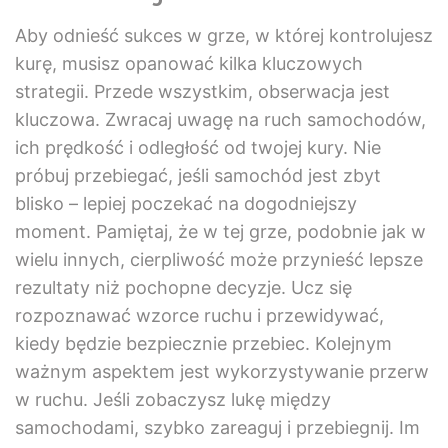
Aby odnieść sukces w grze, w której kontrolujesz
kurę, musisz opanować kilka kluczowych
strategii. Przede wszystkim, obserwacja jest
kluczowa. Zwracaj uwagę na ruch samochodów,
ich prędkość i odległość od twojej kury. Nie
próbuj przebiegać, jeśli samochód jest zbyt
blisko – lepiej poczekać na dogodniejszy
moment. Pamiętaj, że w tej grze, podobnie jak w
wielu innych, cierpliwość może przynieść lepsze
rezultaty niż pochopne decyzje. Ucz się
rozpoznawać wzorce ruchu i przewidywać,
kiedy będzie bezpiecznie przebiec. Kolejnym
ważnym aspektem jest wykorzystywanie przerw
w ruchu. Jeśli zobaczysz lukę między
samochodami, szybko zareaguj i przebiegnij. Im