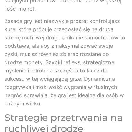
kolejnych poziomów i zbierania coraz większej
ilości monet.
Zasada gry jest niezwykle prosta: kontrolujesz
kurę, która próbuje przedostać się na drugą
stronę ruchliwej drogi. Unikanie samochodów to
podstawa, ale aby zmaksymalizować swoje
zyski, musisz również zbierać rozsiane po
drodze monety. Szybki refleks, strategiczne
myślenie i odrobina szczęścia to klucz do
sukcesu w tej wciągającej grze. Dynamiczna
rozgrywka i możliwość wygrania wirtualnych
nagród sprawiają, że gra jest idealna dla osób w
każdym wieku.
Strategie przetrwania na
ruchliwej drodze