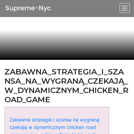
ZABAWNA_STRATEGIA_I_SZA
NSA_NA_WYGRANĄ_CZEKAJĄ_
W_DYNAMICZNYM_CHICKEN_R
OAD_GAME
Zabawna strategia i szansa na wygraną
czekają w dynamicznym chicken road