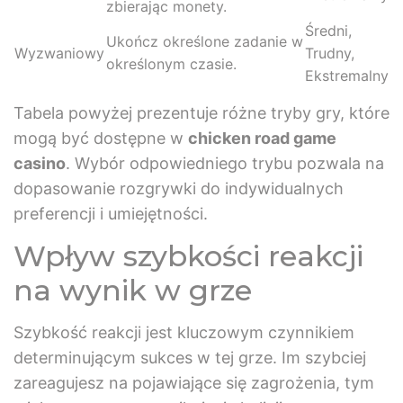
zbierając monety.
Średni,
Ukończ określone zadanie w
Wyzwaniowy
Trudny,
określonym czasie.
Ekstremalny
Tabela powyżej prezentuje różne tryby gry, które
mogą być dostępne w
chicken road game
casino
. Wybór odpowiedniego trybu pozwala na
dopasowanie rozgrywki do indywidualnych
preferencji i umiejętności.
Wpływ szybkości reakcji
na wynik w grze
Szybkość reakcji jest kluczowym czynnikiem
determinującym sukces w tej grze. Im szybciej
zareagujesz na pojawiające się zagrożenia, tym