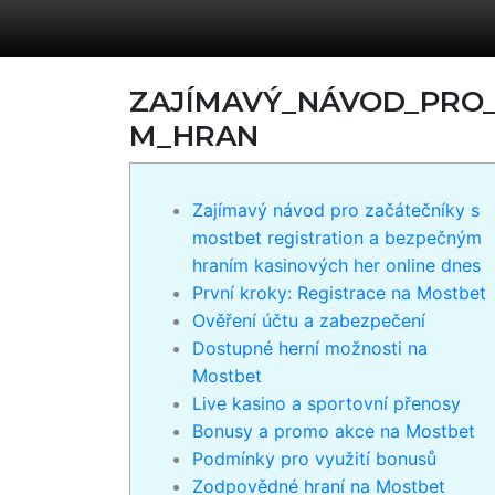
ZAJÍMAVÝ_NÁVOD_PRO_
M_HRAN
Zajímavý návod pro začátečníky s
mostbet registration a bezpečným
hraním kasinových her online dnes
První kroky: Registrace na Mostbet
Ověření účtu a zabezpečení
Dostupné herní možnosti na
Mostbet
Live kasino a sportovní přenosy
Bonusy a promo akce na Mostbet
Podmínky pro využití bonusů
Zodpovědné hraní na Mostbet