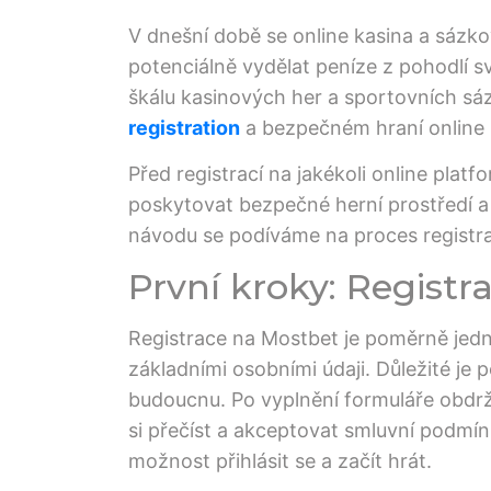
V dnešní době se online kasina a sázkov
potenciálně vydělat peníze z pohodlí s
škálu kasinových her a sportovních sáz
registration
a bezpečném hraní online 
Před registrací na jakékoli online plat
poskytovat bezpečné herní prostředí a 
návodu se podíváme na proces registra
První kroky: Regist
Registrace na Mostbet je poměrně jedno
základními osobními údaji. Důležité je
budoucnu. Po vyplnění formuláře obdrží
si přečíst a akceptovat smluvní podmínk
možnost přihlásit se a začít hrát.