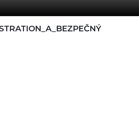
STRATION_A_BEZPEČNÝ