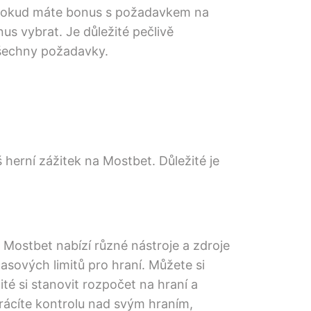
d, pokud máte bonus s požadavkem na
us vybrat. Je důležité pečlivě
 všechny požadavky.
 herní zážitek na Mostbet. Důležité je
Mostbet nabízí různé nástroje a zdroje
asových limitů pro hraní. Můžete si
té si stanovit rozpočet na hraní a
trácíte kontrolu nad svým hraním,