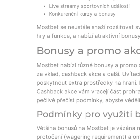
Live streamy sportovních událostí
Konkurenční kurzy a bonusy
Mostbet se neustále snaží rozšiřovat s
hry a funkce, a nabízí atraktivní bonusy
Bonusy a promo akc
Mostbet nabízí různé bonusy a promo 
za vklad, cashback akce a další. Uvít
poskytnout extra prostředky na hraní. 
Cashback akce vám vracejí část prohran
pečlivě přečíst podmínky, abyste věděli
Podmínky pro využití 
Většina bonusů na Mostbet je vázána n
protočení (wagering requirement) a om